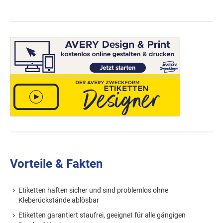
Vorteile & Fakten
Etiketten haften sicher und sind problemlos ohne
Kleberückstände ablösbar
Etiketten garantiert staufrei, geeignet für alle gängigen