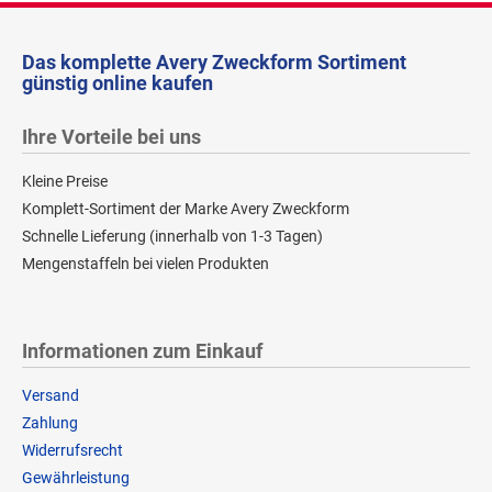
Das komplette Avery Zweckform Sortiment
günstig online kaufen
Ihre Vorteile bei uns
Kleine Preise
Komplett-Sortiment der Marke Avery Zweckform
Schnelle Lieferung (innerhalb von 1-3 Tagen)
Mengenstaffeln bei vielen Produkten
Informationen zum Einkauf
Versand
Zahlung
Widerrufsrecht
Gewährleistung