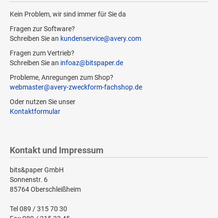
Kein Problem, wir sind immer für Sie da
Fragen zur Software?
Schreiben Sie an
kundenservice@avery.com
Fragen zum Vertrieb?
Schreiben Sie an
infoaz@bitspaper.de
Probleme, Anregungen zum Shop?
webmaster@avery-zweckform-fachshop.de
Oder nutzen Sie unser
Kontaktformular
Kontakt und Impressum
bits&paper GmbH
Sonnenstr. 6
85764 Oberschleißheim
Tel 089 / 315 70 30