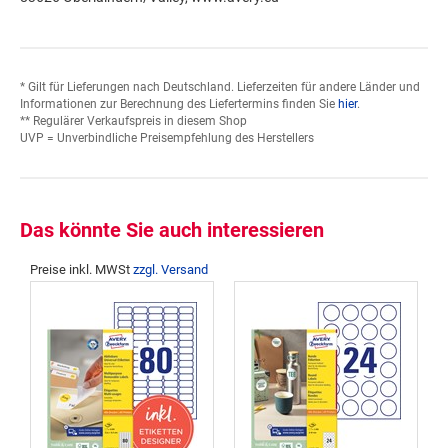
* Gilt für Lieferungen nach Deutschland. Lieferzeiten für andere Länder und
Informationen zur Berechnung des Liefertermins finden Sie
hier
.
** Regulärer Verkaufspreis in diesem Shop
UVP = Unverbindliche Preisempfehlung des Herstellers
Das könnte Sie auch interessieren
Preise inkl. MWSt
zzgl. Versand