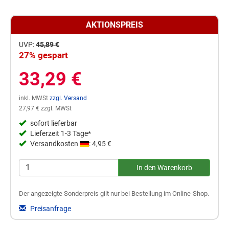
AKTIONSPREIS
UVP:
45,89 €
27% gespart
33,29 €
inkl. MWSt
zzgl. Versand
27,97 € zzgl. MWSt
sofort lieferbar
Lieferzeit 1-3 Tage*
Versandkosten
: 4,95 €
Der angezeigte Sonderpreis gilt nur bei Bestellung im Online-Shop.
Preisanfrage