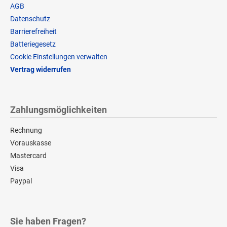
AGB
Datenschutz
Barrierefreiheit
Batteriegesetz
Cookie Einstellungen verwalten
Vertrag widerrufen
Zahlungsmöglichkeiten
Rechnung
Vorauskasse
Mastercard
Visa
Paypal
Sie haben Fragen?