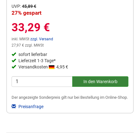
UVP:
45,89 €
27% gespart
33,29 €
inkl. MWSt
zzgl. Versand
27,97 € zzgl. MWSt
sofort lieferbar
Lieferzeit 1-3 Tage*
Versandkosten
: 4,95 €
Der angezeigte Sonderpreis gilt nur bei Bestellung im Online-Shop.
Preisanfrage