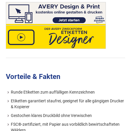
Vorteile & Fakten
Runde Etiketten zum auffälligen Kennzeichnen
Etiketten garantiert staufrei, geeignet für alle gängigen Drucker
& Kopierer
Gestochen klares Druckbild ohne Verwischen
FSC®-zertifiziert, mit Papier aus vorbildlich bewirtschafteten
Wäldern