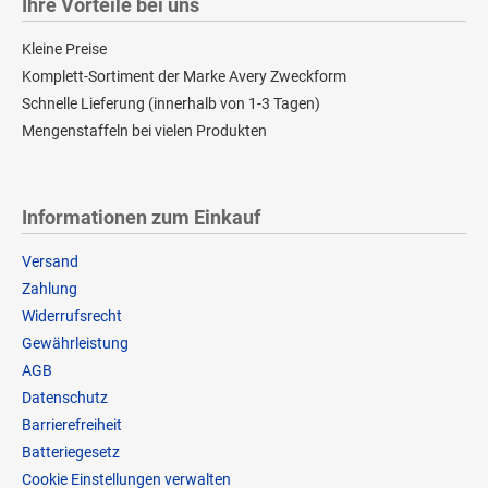
Ihre Vorteile bei uns
Kleine Preise
Komplett-Sortiment der Marke Avery Zweckform
Schnelle Lieferung (innerhalb von 1-3 Tagen)
Mengenstaffeln bei vielen Produkten
Informationen zum Einkauf
Versand
Zahlung
Widerrufsrecht
Gewährleistung
AGB
Datenschutz
Barrierefreiheit
Batteriegesetz
Cookie Einstellungen verwalten