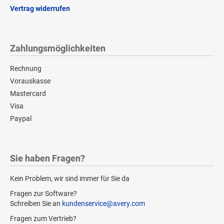
Vertrag widerrufen
Zahlungsmöglichkeiten
Rechnung
Vorauskasse
Mastercard
Visa
Paypal
Sie haben Fragen?
Kein Problem, wir sind immer für Sie da
Fragen zur Software?
Schreiben Sie an
kundenservice@avery.com
Fragen zum Vertrieb?