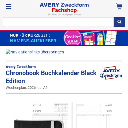
Avery Zweckform
Chronobook Buchkalender Black
Edition
Wochenplan, 2026, ca. A6