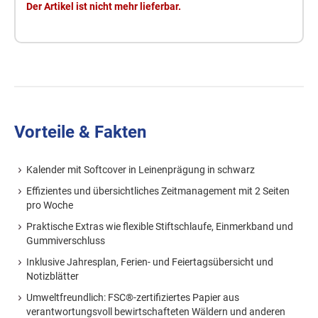
Der Artikel ist nicht mehr lieferbar.
Vorteile & Fakten
Kalender mit Softcover in Leinenprägung in schwarz
Effizientes und übersichtliches Zeitmanagement mit 2 Seiten
pro Woche
Praktische Extras wie flexible Stiftschlaufe, Einmerkband und
Gummiverschluss
Inklusive Jahresplan, Ferien- und Feiertagsübersicht und
Notizblätter
Umweltfreundlich: FSC®-zertifiziertes Papier aus
verantwortungsvoll bewirtschafteten Wäldern und anderen