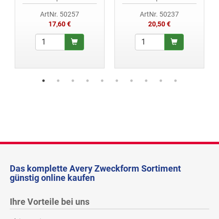
ArtNr. 50257
ArtNr. 50237
17,60 €
20,50 €
Das komplette Avery Zweckform Sortiment
günstig online kaufen
Ihre Vorteile bei uns