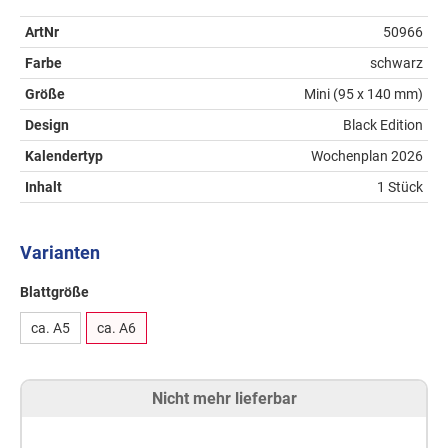
ArtNr
50966
Farbe
schwarz
Größe
Mini (95 x 140 mm)
Design
Black Edition
Kalendertyp
Wochenplan 2026
Inhalt
1 Stück
Varianten
Blattgröße
ca. A5
ca. A6
Nicht mehr lieferbar