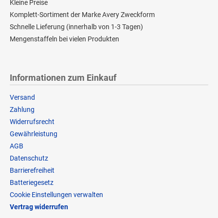
Kleine Preise
Komplett-Sortiment der Marke Avery Zweckform
Schnelle Lieferung (innerhalb von 1-3 Tagen)
Mengenstaffeln bei vielen Produkten
Informationen zum Einkauf
Versand
Zahlung
Widerrufsrecht
Gewährleistung
AGB
Datenschutz
Barrierefreiheit
Batteriegesetz
Cookie Einstellungen verwalten
Vertrag widerrufen