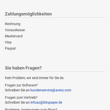
Zahlungsmöglichkeiten
Rechnung
Vorauskasse
Mastercard
Visa
Paypal
Sie haben Fragen?
Kein Problem, wir sind immer für Sie da
Fragen zur Software?
Schreiben Sie an
kundenservice@avery.com
Fragen zum Vertrieb?
Schreiben Sie an
infoaz@bitspaper.de
Probleme, Anregungen zum Shop?