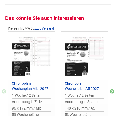
Das könnte Sie auch interessieren
Preise inkl. MWSt
zzgl. Versand
Chronoplan
Chronoplan
Wochenplan Midi 2027
Wochenplan A5 2027
1 Woche / 2 Seiten
1 Woche / 2 Seiten
Anordnung in Zeilen
Anordnung in Spalten
96 x 172 mm / Midi
148 x 210 mm / A5
53 Wochenpläne
53 Wochenpläne