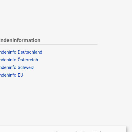
ndeninformation
ndeninfo Deutschland
ndeninfo Österreich
ndeninfo Schweiz
ndeninfo EU