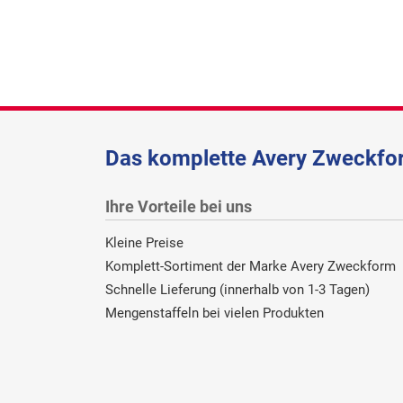
Das komplette Avery Zweckfor
Ihre Vorteile bei uns
Kleine Preise
Komplett-Sortiment der Marke Avery Zweckform
Schnelle Lieferung (innerhalb von 1-3 Tagen)
Mengenstaffeln bei vielen Produkten