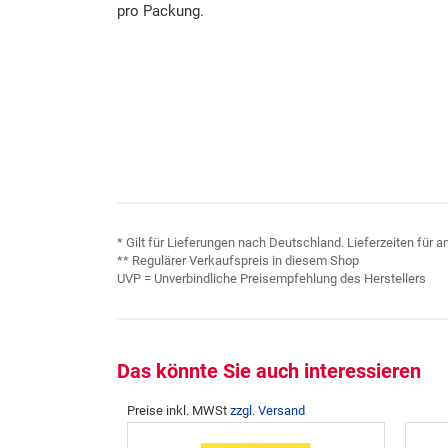
pro Packung.
* Gilt für Lieferungen nach Deutschland. Lieferzeiten für
** Regulärer Verkaufspreis in diesem Shop
UVP = Unverbindliche Preisempfehlung des Herstellers
Das könnte Sie auch interessieren
Preise inkl. MWSt
zzgl. Versand