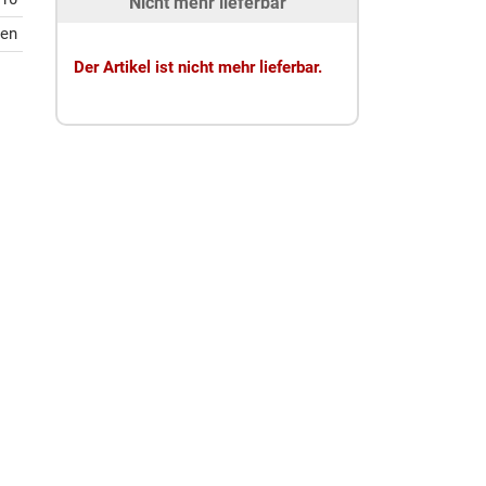
Nicht mehr lieferbar
ten
Der Artikel ist nicht mehr lieferbar.