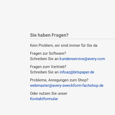
Sie haben Fragen?
Kein Problem, wir sind immer für Sie da
Fragen zur Software?
Schreiben Sie an
kundenservice@avery.com
Fragen zum Vertrieb?
Schreiben Sie an
infoaz@bitspaper.de
Probleme, Anregungen zum Shop?
webmaster@avery-zweckform-fachshop.de
Oder nutzen Sie unser
Kontaktformular