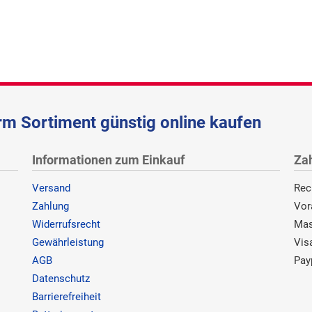
m Sortiment günstig online kaufen
Informationen zum Einkauf
Za
Versand
Rec
Zahlung
Vor
Widerrufsrecht
Mas
Gewährleistung
Vis
AGB
Pay
Datenschutz
Barrierefreiheit