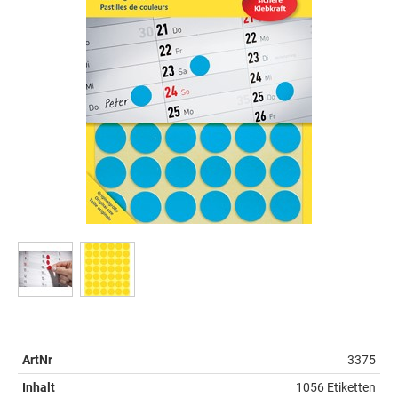
ArtNr
3375
Inhalt
1056 Etiketten