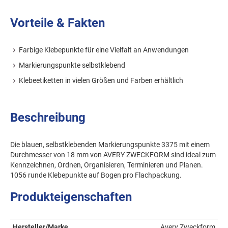
Vorteile & Fakten
Farbige Klebepunkte für eine Vielfalt an Anwendungen
Markierungspunkte selbstklebend
Klebeetiketten in vielen Größen und Farben erhältlich
Beschreibung
Die blauen, selbstklebenden Markierungspunkte 3375 mit einem
Durchmesser von 18 mm von AVERY ZWECKFORM sind ideal zum
Kennzeichnen, Ordnen, Organisieren, Terminieren und Planen.
1056 runde Klebepunkte auf Bogen pro Flachpackung.
Produkteigenschaften
Hersteller/Marke
Avery Zweckform