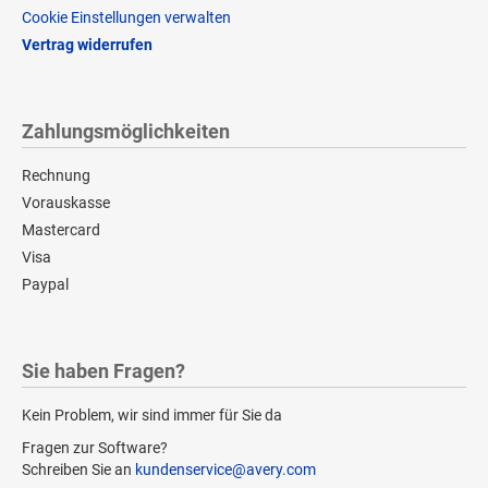
Cookie Einstellungen verwalten
Vertrag widerrufen
Zahlungsmöglichkeiten
Rechnung
Vorauskasse
Mastercard
Visa
Paypal
Sie haben Fragen?
Kein Problem, wir sind immer für Sie da
Fragen zur Software?
Schreiben Sie an
kundenservice@avery.com