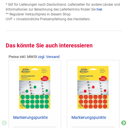
* Gilt für Lieferungen nach Deutschland. Lieferzeiten für andere Länder und
Informationen zur Berechnung des Liefertermins finden Sie
hier
.
** Regulärer Verkaufspreis in diesem Shop
UVP = Unverbindliche Preisempfehlung des Herstellers
Das könnte Sie auch interessieren
Preise inkl. MWSt
zzgl. Versand
Markierungspunkte
Markierungspunkte