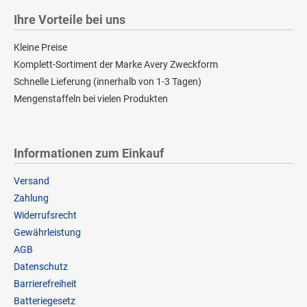
Ihre Vorteile bei uns
Kleine Preise
Komplett-Sortiment der Marke Avery Zweckform
Schnelle Lieferung (innerhalb von 1-3 Tagen)
Mengenstaffeln bei vielen Produkten
Informationen zum Einkauf
Versand
Zahlung
Widerrufsrecht
Gewährleistung
AGB
Datenschutz
Barrierefreiheit
Batteriegesetz