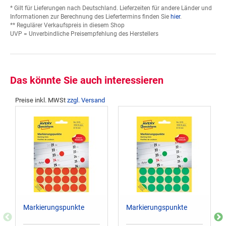
* Gilt für Lieferungen nach Deutschland. Lieferzeiten für andere Länder und
Informationen zur Berechnung des Liefertermins finden Sie
hier
.
** Regulärer Verkaufspreis in diesem Shop
UVP = Unverbindliche Preisempfehlung des Herstellers
Das könnte Sie auch interessieren
Preise inkl. MWSt
zzgl. Versand
Markierungspunkte
Markierungspunkte