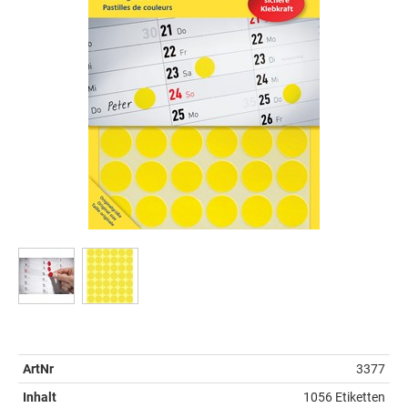
ArtNr
3377
Inhalt
1056 Etiketten