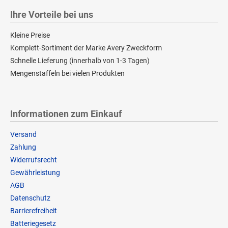
Ihre Vorteile bei uns
Kleine Preise
Komplett-Sortiment der Marke Avery Zweckform
Schnelle Lieferung (innerhalb von 1-3 Tagen)
Mengenstaffeln bei vielen Produkten
Informationen zum Einkauf
Versand
Zahlung
Widerrufsrecht
Gewährleistung
AGB
Datenschutz
Barrierefreiheit
Batteriegesetz