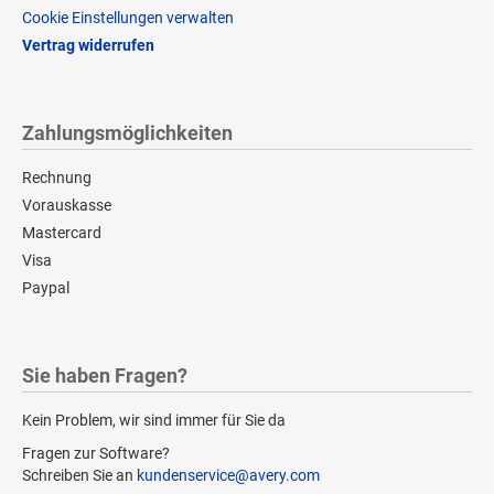
Cookie Einstellungen verwalten
Vertrag widerrufen
Zahlungsmöglichkeiten
Rechnung
Vorauskasse
Mastercard
Visa
Paypal
Sie haben Fragen?
Kein Problem, wir sind immer für Sie da
Fragen zur Software?
Schreiben Sie an
kundenservice@avery.com