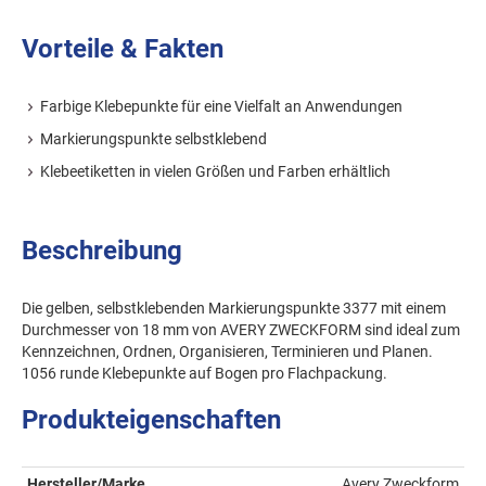
Vorteile & Fakten
Farbige Klebepunkte für eine Vielfalt an Anwendungen
Markierungspunkte selbstklebend
Klebeetiketten in vielen Größen und Farben erhältlich
Beschreibung
Die gelben, selbstklebenden Markierungspunkte 3377 mit einem
Durchmesser von 18 mm von AVERY ZWECKFORM sind ideal zum
Kennzeichnen, Ordnen, Organisieren, Terminieren und Planen.
1056 runde Klebepunkte auf Bogen pro Flachpackung.
Produkteigenschaften
Hersteller/Marke
Avery Zweckform