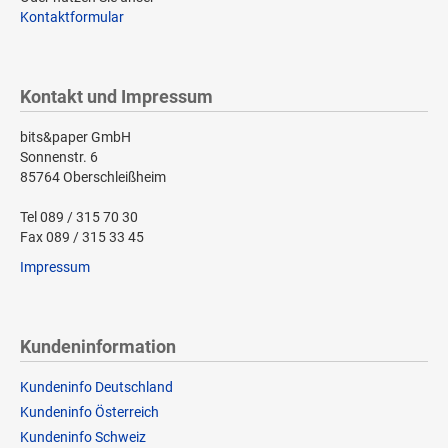
Kontaktformular
Kontakt und Impressum
bits&paper GmbH
Sonnenstr. 6
85764 Oberschleißheim
Tel 089 / 315 70 30
Fax 089 / 315 33 45
Impressum
Kundeninformation
Kundeninfo Deutschland
Kundeninfo Österreich
Kundeninfo Schweiz