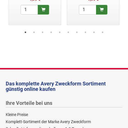
Das komplette Avery Zweckform Sortiment
günstig online kaufen
Ihre Vorteile bei uns
Kleine Preise
Komplett-Sortiment der Marke Avery Zweckform