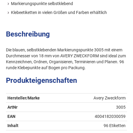
Markierungspunkte selbstklebend
Klebeetiketten in vielen Größen und Farben erhältlich
Beschreibung
Die blauen, selbstklebenden Markierungspunkte 3005 mit einem
Durchmesser von 18 mm von AVERY ZWECKFORM sind ideal zum
Kennzeichnen, Ordnen, Organisieren, Terminieren und Planen. 96
runde Klebepunkte auf Bogen pro Packung.
Produkteigenschaften
Hersteller/Marke
Avery Zweckform
ArtNr
3005
EAN
4004182030059
Inhalt
96 Etiketten