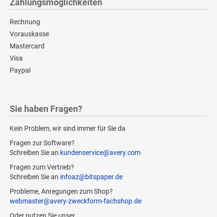
Zahlungsmöglichkeiten
Rechnung
Vorauskasse
Mastercard
Visa
Paypal
Sie haben Fragen?
Kein Problem, wir sind immer für Sie da
Fragen zur Software?
Schreiben Sie an
kundenservice@avery.com
Fragen zum Vertrieb?
Schreiben Sie an
infoaz@bitspaper.de
Probleme, Anregungen zum Shop?
webmaster@avery-zweckform-fachshop.de
Oder nutzen Sie unser