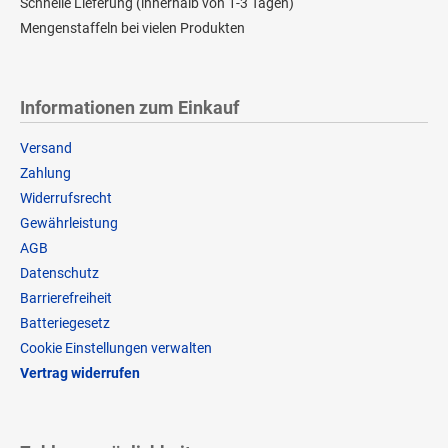
Schnelle Lieferung (innerhalb von 1-3 Tagen)
Mengenstaffeln bei vielen Produkten
Informationen zum Einkauf
Versand
Zahlung
Widerrufsrecht
Gewährleistung
AGB
Datenschutz
Barrierefreiheit
Batteriegesetz
Cookie Einstellungen verwalten
Vertrag widerrufen