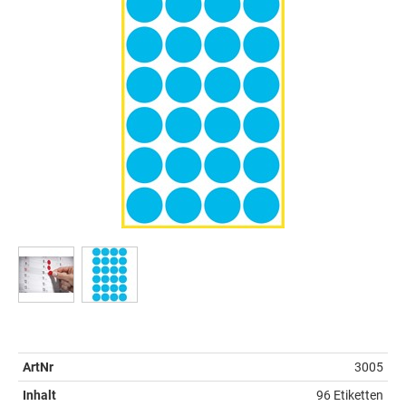
ArtNr
3005
Inhalt
96 Etiketten