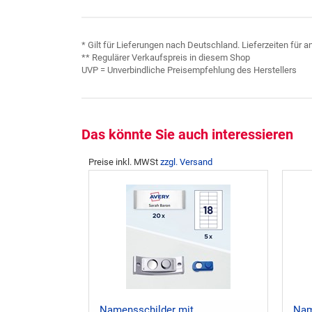
* Gilt für Lieferungen nach Deutschland. Lieferzeiten für
** Regulärer Verkaufspreis in diesem Shop
UVP = Unverbindliche Preisempfehlung des Herstellers
Das könnte Sie auch interessieren
Preise inkl. MWSt
zzgl. Versand
Namensschilder mit
Nam