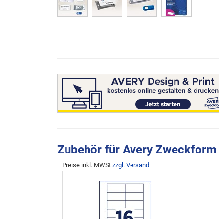
Zubehör für Avery Zweckfo
Preise inkl. MWSt
zzgl. Versand