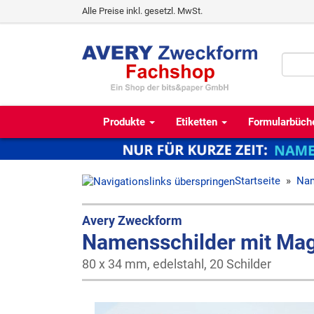
Alle Preise inkl. gesetzl. MwSt.
Produkte
Etiketten
Formularbüch
Startseite
»
Nam
Avery Zweckform
Namensschilder mit Mag
80 x 34 mm, edelstahl, 20 Schilder