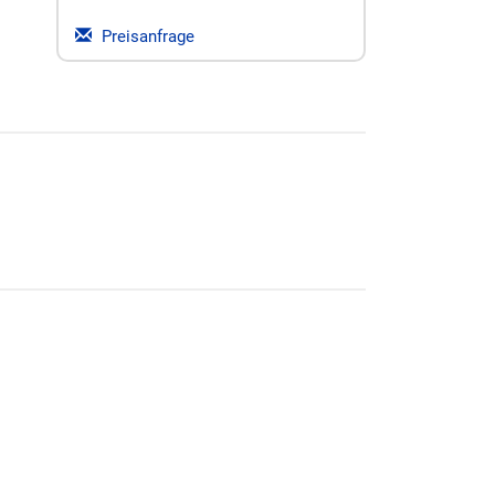
Preisanfrage