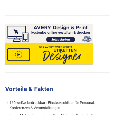
Vorteile & Fakten
160 weiße, bedruckbare Einsteckschilder für Personal,
Konferenzen & Veranstaltungen