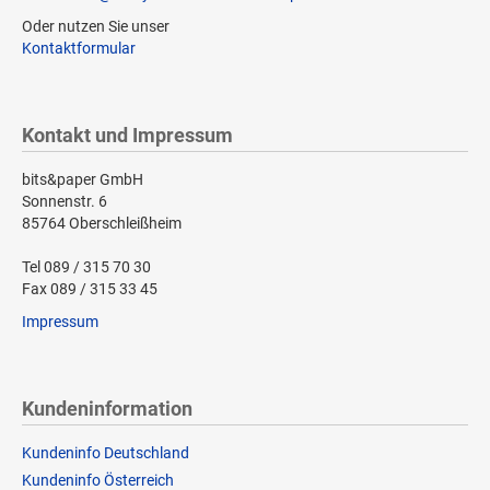
Oder nutzen Sie unser
Kontaktformular
Kontakt und Impressum
bits&paper GmbH
Sonnenstr. 6
85764 Oberschleißheim
Tel 089 / 315 70 30
Fax 089 / 315 33 45
Impressum
Kundeninformation
Kundeninfo Deutschland
Kundeninfo Österreich