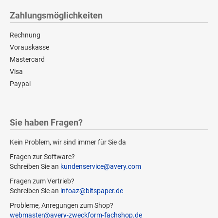
Zahlungsmöglichkeiten
Rechnung
Vorauskasse
Mastercard
Visa
Paypal
Sie haben Fragen?
Kein Problem, wir sind immer für Sie da
Fragen zur Software?
Schreiben Sie an
kundenservice@avery.com
Fragen zum Vertrieb?
Schreiben Sie an
infoaz@bitspaper.de
Probleme, Anregungen zum Shop?
webmaster@avery-zweckform-fachshop.de