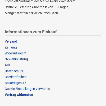
Komplett-Sortiment der Marke Avery Zweckform
Schnelle Lieferung (innerhalb von 1-3 Tagen)
Mengenstaffeln bei vielen Produkten
Informationen zum Einkauf
Versand
Zahlung
Widerrufsrecht
Gewährleistung
AGB
Datenschutz
Barrierefreiheit
Batteriegesetz
Cookie Einstellungen verwalten
Vertrag widerrufen