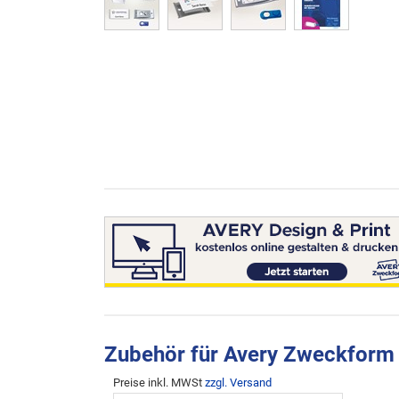
Zubehör für Avery Zweckfo
Preise inkl. MWSt
zzgl. Versand