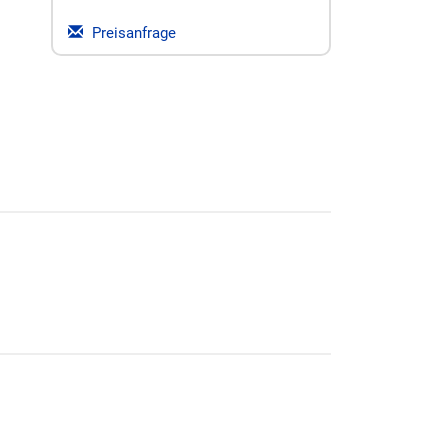
Preisanfrage