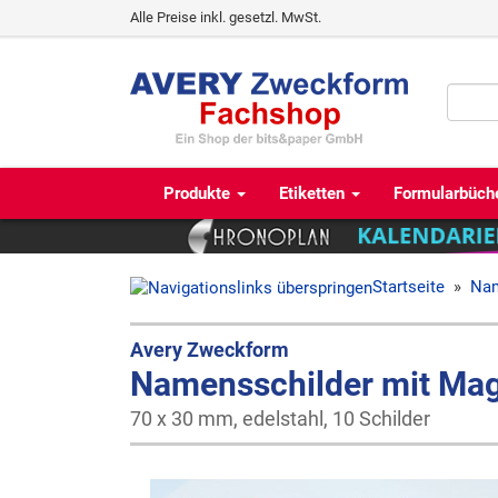
Alle Preise inkl. gesetzl. MwSt.
Produkte
Etiketten
Formularbüch
Startseite
»
Nam
Avery Zweckform
Namensschilder mit Mag
70 x 30 mm, edelstahl, 10 Schilder