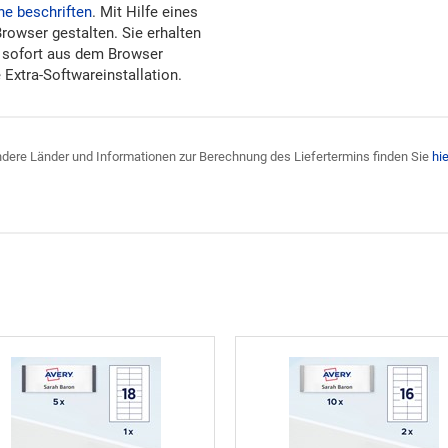
ne beschriften
. Mit Hilfe eines
Browser gestalten. Sie erhalten
 sofort aus dem Browser
Extra-Softwareinstallation.
 andere Länder und Informationen zur Berechnung des Liefertermins finden Sie
hie