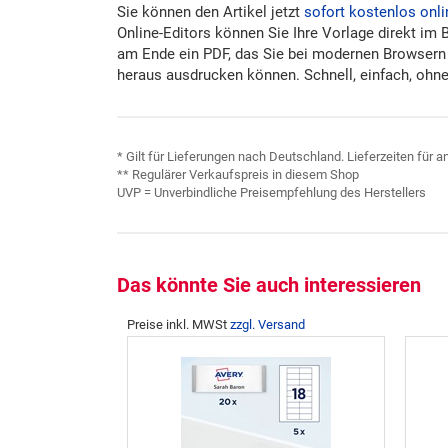
Sie können den Artikel jetzt
sofort kostenlos onli
Online-Editors können Sie Ihre Vorlage direkt im 
am Ende ein PDF, das Sie bei modernen Browsern
heraus ausdrucken können. Schnell, einfach, ohne 
* Gilt für Lieferungen nach Deutschland. Lieferzeiten für
** Regulärer Verkaufspreis in diesem Shop
UVP = Unverbindliche Preisempfehlung des Herstellers
Das könnte Sie auch interessieren
Preise inkl. MWSt
zzgl. Versand