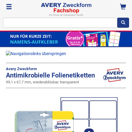
Avery Zweckform
Antimikrobielle Folienetiketten
99,1 x 67,7 mm, wiederablösbar, transparent