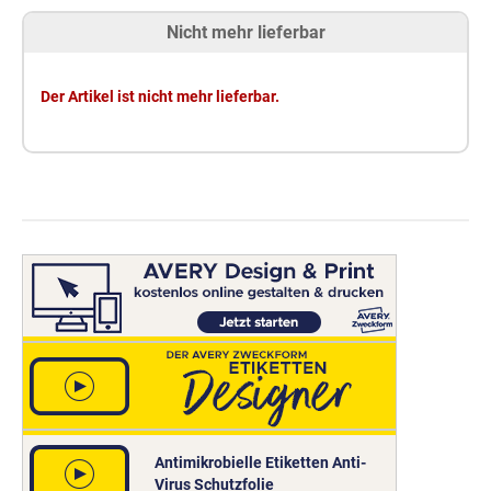
Nicht mehr lieferbar
Der Artikel ist nicht mehr lieferbar.
Antimikrobielle Etiketten Anti-
Virus Schutzfolie