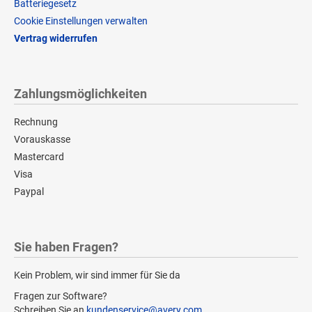
Batteriegesetz
Cookie Einstellungen verwalten
Vertrag widerrufen
Zahlungsmöglichkeiten
Rechnung
Vorauskasse
Mastercard
Visa
Paypal
Sie haben Fragen?
Kein Problem, wir sind immer für Sie da
Fragen zur Software?
Schreiben Sie an
kundenservice@avery.com