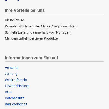
Ihre Vorteile bei uns
Kleine Preise
Komplett-Sortiment der Marke Avery Zweckform
Schnelle Lieferung (innerhalb von 1-3 Tagen)
Mengenstaffeln bei vielen Produkten
Informationen zum Einkauf
Versand
Zahlung
Widerrufsrecht
Gewährleistung
AGB
Datenschutz
Barrierefreiheit