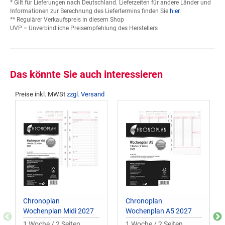
* Gilt für Lieferungen nach Deutschland. Lieferzeiten für andere Länder und
Informationen zur Berechnung des Liefertermins finden Sie
hier
.
** Regulärer Verkaufspreis in diesem Shop
UVP = Unverbindliche Preisempfehlung des Herstellers
Das könnte Sie auch interessieren
Preise inkl. MWSt
zzgl. Versand
Chronoplan
Chronoplan
Wochenplan Midi 2027
Wochenplan A5 2027
1 Woche / 2 Seiten
1 Woche / 2 Seiten