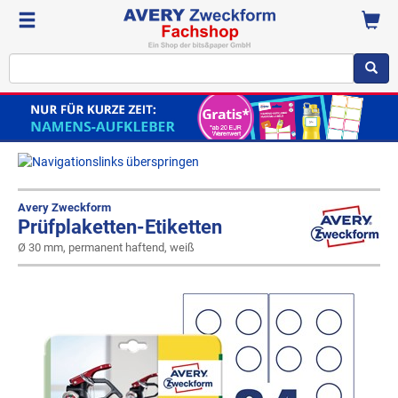
Avery Zweckform
Prüfplaketten-Etiketten
Ø 30 mm, permanent haftend, weiß