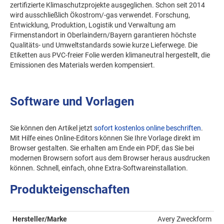
zertifizierte Klimaschutzprojekte ausgeglichen. Schon seit 2014
wird ausschließlich Ökostrom/-gas verwendet. Forschung,
Entwicklung, Produktion, Logistik und Verwaltung am
Firmenstandort in Oberlaindern/Bayern garantieren höchste
Qualitäts- und Umweltstandards sowie kurze Lieferwege. Die
Etiketten aus PVC-freier Folie werden klimaneutral hergestellt, die
Emissionen des Materials werden kompensiert.
Software und Vorlagen
Sie können den Artikel jetzt
sofort kostenlos online beschriften
.
Mit Hilfe eines Online-Editors können Sie Ihre Vorlage direkt im
Browser gestalten. Sie erhalten am Ende ein PDF, das Sie bei
modernen Browsern sofort aus dem Browser heraus ausdrucken
können. Schnell, einfach, ohne Extra-Softwareinstallation.
Produkteigenschaften
Hersteller/Marke
Avery Zweckform