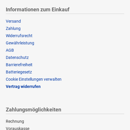
Informationen zum Einkauf
Versand
Zahlung
Widerrufsrecht
Gewährleistung
AGB
Datenschutz
Barrierefreiheit
Batteriegesetz
Cookie Einstellungen verwalten
Vertrag widerrufen
Zahlungsmöglichkeiten
Rechnung
Vorauskasse