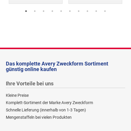
Das komplette Avery Zweckform Sortiment
günstig online kaufen
Ihre Vorteile bei uns
Kleine Preise
Komplett-Sortiment der Marke Avery Zweckform
Schnelle Lieferung (innerhalb von 1-3 Tagen)
Mengenstaffeln bei vielen Produkten