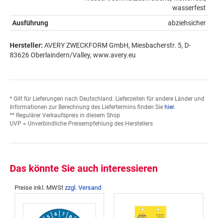
wasserfest
Ausführung
abziehsicher
Hersteller:
AVERY ZWECKFORM GmbH, Miesbacherstr. 5, D-
83626 Oberlaindern/Valley, www.avery.eu
* Gilt für Lieferungen nach Deutschland. Lieferzeiten für andere Länder und
Informationen zur Berechnung des Liefertermins finden Sie
hier
.
** Regulärer Verkaufspreis in diesem Shop
UVP = Unverbindliche Preisempfehlung des Herstellers
Das könnte Sie auch interessieren
Preise inkl. MWSt
zzgl. Versand