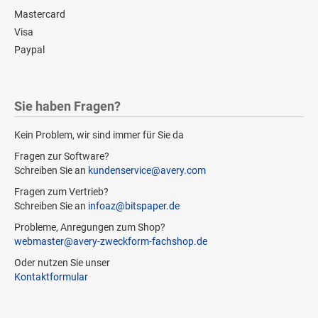
Mastercard
Visa
Paypal
Sie haben Fragen?
Kein Problem, wir sind immer für Sie da
Fragen zur Software?
Schreiben Sie an
kundenservice@avery.com
Fragen zum Vertrieb?
Schreiben Sie an
infoaz@bitspaper.de
Probleme, Anregungen zum Shop?
webmaster@avery-zweckform-fachshop.de
Oder nutzen Sie unser
Kontaktformular