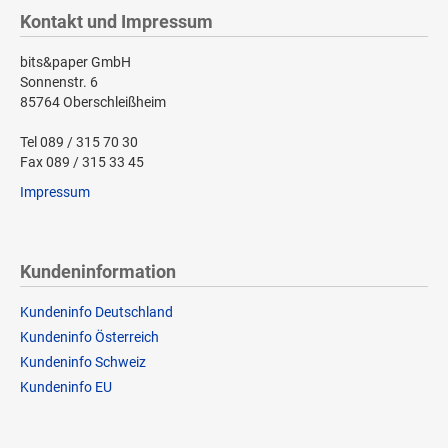
Kontakt und Impressum
bits&paper GmbH
Sonnenstr. 6
85764 Oberschleißheim
Tel 089 / 315 70 30
Fax 089 / 315 33 45
Impressum
Kundeninformation
Kundeninfo Deutschland
Kundeninfo Österreich
Kundeninfo Schweiz
Kundeninfo EU