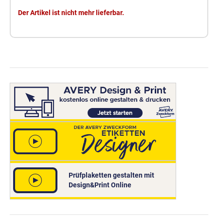
Der Artikel ist nicht mehr lieferbar.
Prüfplaketten gestalten mit
Design&Print Online