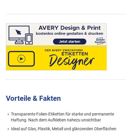
Vorteile & Fakten
Transparente Folien-Etiketten für starke und permanente
Haftung. Nach dem Aufkleben nahezu unsichtbar
Ideal auf Glas, Plastik, Metall und glänzenden Oberflächen