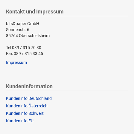
Kontakt und Impressum
bits&paper GmbH
Sonnenstr. 6
85764 Oberschleißheim
Tel 089 / 315 70 30
Fax 089 / 315 33 45
Impressum
Kundeninformation
Kundeninfo Deutschland
Kundeninfo Österreich
Kundeninfo Schweiz
Kundeninfo EU