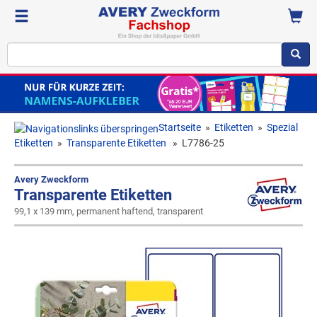
Startseite
»
Etiketten
»
Spezial
Etiketten
»
Transparente Etiketten
»
L7786-25
Avery Zweckform
Transparente Etiketten
99,1 x 139 mm, permanent haftend, transparent