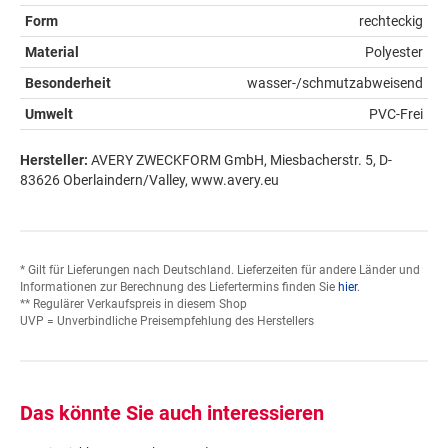
Form
rechteckig
Material
Polyester
Besonderheit
wasser-/schmutzabweisend
Umwelt
PVC-Frei
Hersteller:
AVERY ZWECKFORM GmbH, Miesbacherstr. 5, D-
83626 Oberlaindern/Valley, www.avery.eu
* Gilt für Lieferungen nach Deutschland. Lieferzeiten für andere Länder und
Informationen zur Berechnung des Liefertermins finden Sie
hier
.
** Regulärer Verkaufspreis in diesem Shop
UVP = Unverbindliche Preisempfehlung des Herstellers
Das könnte Sie auch interessieren