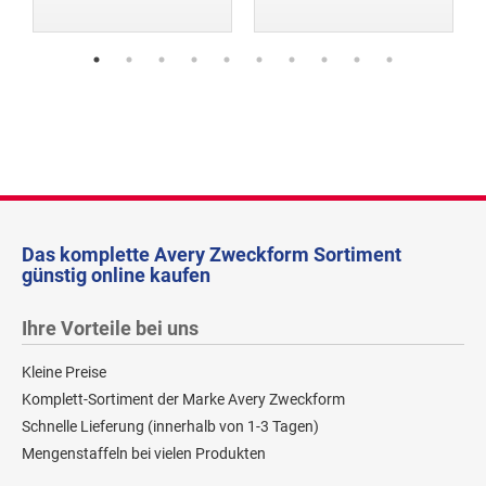
Das komplette Avery Zweckform Sortiment
günstig online kaufen
Ihre Vorteile bei uns
Kleine Preise
Komplett-Sortiment der Marke Avery Zweckform
Schnelle Lieferung (innerhalb von 1-3 Tagen)
Mengenstaffeln bei vielen Produkten