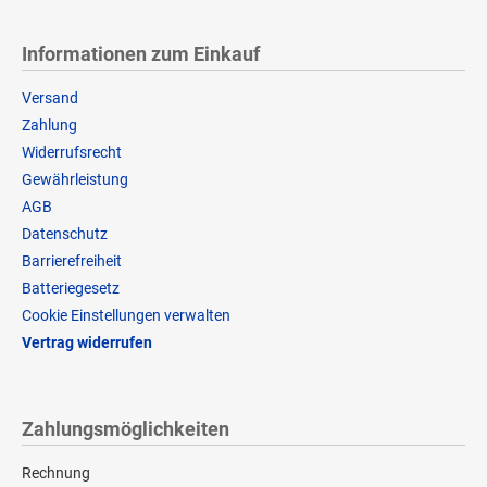
Informationen zum Einkauf
Versand
Zahlung
Widerrufsrecht
Gewährleistung
AGB
Datenschutz
Barrierefreiheit
Batteriegesetz
Cookie Einstellungen verwalten
Vertrag widerrufen
Zahlungsmöglichkeiten
Rechnung