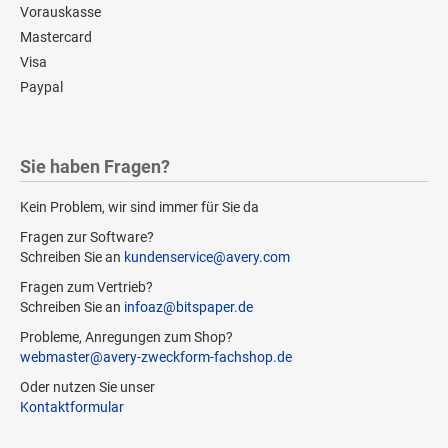
Vorauskasse
Mastercard
Visa
Paypal
Sie haben Fragen?
Kein Problem, wir sind immer für Sie da
Fragen zur Software?
Schreiben Sie an
kundenservice@avery.com
Fragen zum Vertrieb?
Schreiben Sie an
infoaz@bitspaper.de
Probleme, Anregungen zum Shop?
webmaster@avery-zweckform-fachshop.de
Oder nutzen Sie unser
Kontaktformular