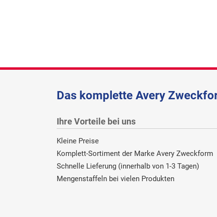
Das komplette Avery Zweckfor
Ihre Vorteile bei uns
Kleine Preise
Komplett-Sortiment der Marke Avery Zweckform
Schnelle Lieferung (innerhalb von 1-3 Tagen)
Mengenstaffeln bei vielen Produkten