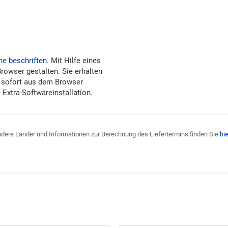
ne beschriften
. Mit Hilfe eines
Browser gestalten. Sie erhalten
 sofort aus dem Browser
Extra-Softwareinstallation.
 andere Länder und Informationen zur Berechnung des Liefertermins finden Sie
hie