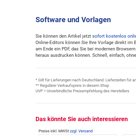
Software und Vorlagen
Sie können den Artikel jetzt
sofort kostenlos onli
Online-Editors können Sie Ihre Vorlage direkt im 
am Ende ein PDF, das Sie bei modernen Browsern
heraus ausdrucken können. Schnell, einfach, ohne 
* Gilt für Lieferungen nach Deutschland. Lieferzeiten für
** Regulärer Verkaufspreis in diesem Shop
UVP = Unverbindliche Preisempfehlung des Herstellers
Das könnte Sie auch interessieren
Preise inkl. MWSt
zzgl. Versand