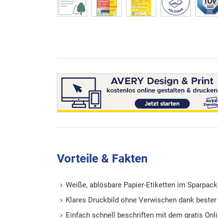
Vorteile & Fakten
Weiße, ablösbare Papier-Etiketten im Sparpack
Klares Druckbild ohne Verwischen dank bester
Einfach schnell beschriften mit dem gratis Onl