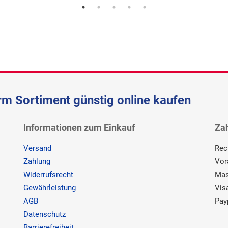
m Sortiment günstig online kaufen
Informationen zum Einkauf
Za
Versand
Rec
Zahlung
Vor
Widerrufsrecht
Mas
Gewährleistung
Vis
AGB
Pay
Datenschutz
Barrierefreiheit