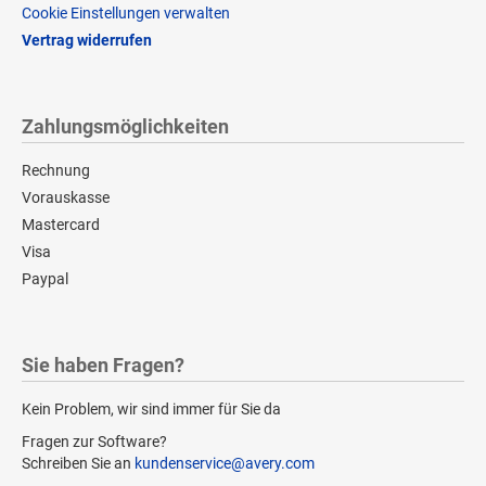
Cookie Einstellungen verwalten
Vertrag widerrufen
Zahlungsmöglichkeiten
Rechnung
Vorauskasse
Mastercard
Visa
Paypal
Sie haben Fragen?
Kein Problem, wir sind immer für Sie da
Fragen zur Software?
Schreiben Sie an
kundenservice@avery.com