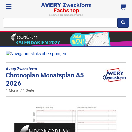
Avery Zweckform
Chronoplan Monatsplan A5
2026
1 Monat / 1 Seite