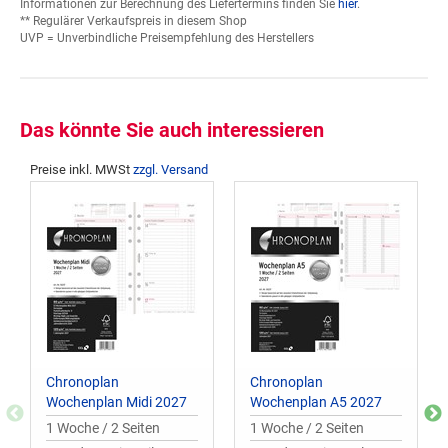
Informationen zur Berechnung des Liefertermins finden Sie
hier
.
** Regulärer Verkaufspreis in diesem Shop
UVP = Unverbindliche Preisempfehlung des Herstellers
Das könnte Sie auch interessieren
Preise inkl. MWSt
zzgl. Versand
Chronoplan
Chronoplan
Wochenplan Midi 2027
Wochenplan A5 2027
1 Woche / 2 Seiten
1 Woche / 2 Seiten