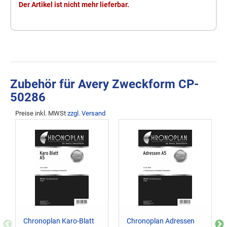
Der Artikel ist nicht mehr lieferbar.
Zubehör für Avery Zweckform CP-
50286
Preise inkl. MWSt
zzgl. Versand
Chronoplan Karo-Blatt
Chronoplan Adressen