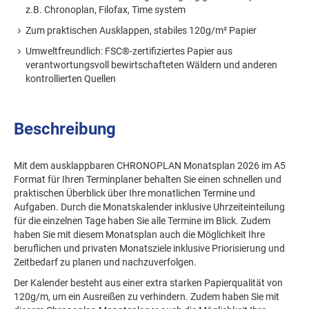
z.B. Chronoplan, Filofax, Time system
Zum praktischen Ausklappen, stabiles 120g/m² Papier
Umweltfreundlich: FSC®-zertifiziertes Papier aus
verantwortungsvoll bewirtschafteten Wäldern und anderen
kontrollierten Quellen
Beschreibung
Mit dem ausklappbaren CHRONOPLAN Monatsplan 2026 im A5
Format für Ihren Terminplaner behalten Sie einen schnellen und
praktischen Überblick über Ihre monatlichen Termine und
Aufgaben. Durch die Monatskalender inklusive Uhrzeiteinteilung
für die einzelnen Tage haben Sie alle Termine im Blick. Zudem
haben Sie mit diesem Monatsplan auch die Möglichkeit Ihre
beruflichen und privaten Monatsziele inklusive Priorisierung und
Zeitbedarf zu planen und nachzuverfolgen.
Der Kalender besteht aus einer extra starken Papierqualität von
120g/m, um ein Ausreißen zu verhindern. Zudem haben Sie mit