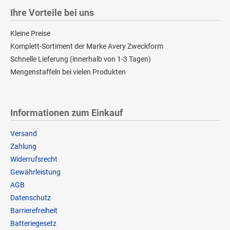
Ihre Vorteile bei uns
Kleine Preise
Komplett-Sortiment der Marke Avery Zweckform
Schnelle Lieferung (innerhalb von 1-3 Tagen)
Mengenstaffeln bei vielen Produkten
Informationen zum Einkauf
Versand
Zahlung
Widerrufsrecht
Gewährleistung
AGB
Datenschutz
Barrierefreiheit
Batteriegesetz