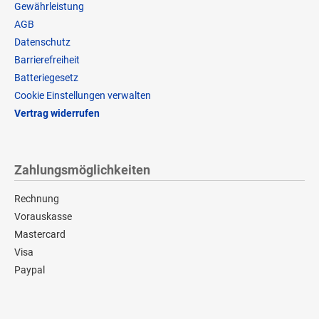
Gewährleistung
AGB
Datenschutz
Barrierefreiheit
Batteriegesetz
Cookie Einstellungen verwalten
Vertrag widerrufen
Zahlungsmöglichkeiten
Rechnung
Vorauskasse
Mastercard
Visa
Paypal