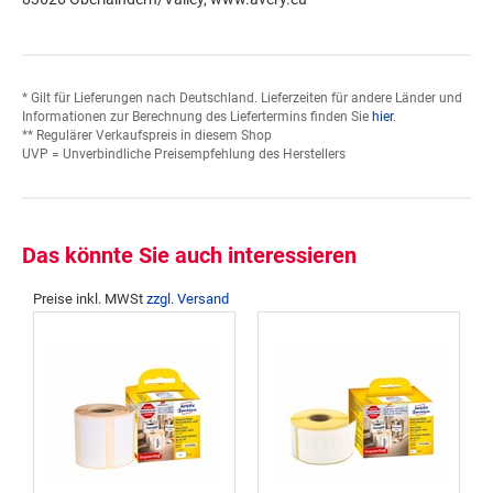
* Gilt für Lieferungen nach Deutschland. Lieferzeiten für andere Länder und
Informationen zur Berechnung des Liefertermins finden Sie
hier
.
** Regulärer Verkaufspreis in diesem Shop
UVP = Unverbindliche Preisempfehlung des Herstellers
Das könnte Sie auch interessieren
Preise inkl. MWSt
zzgl. Versand