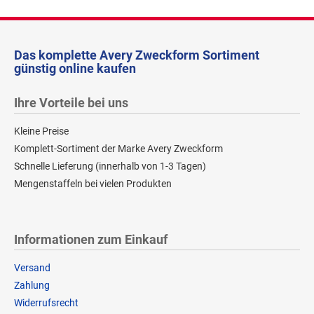
Das komplette Avery Zweckform Sortiment
günstig online kaufen
Ihre Vorteile bei uns
Kleine Preise
Komplett-Sortiment der Marke Avery Zweckform
Schnelle Lieferung (innerhalb von 1-3 Tagen)
Mengenstaffeln bei vielen Produkten
Informationen zum Einkauf
Versand
Zahlung
Widerrufsrecht