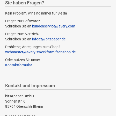
Sie haben Fragen?
Kein Problem, wir sind immer für Sie da
Fragen zur Software?
Schreiben Sie an
kundenservice@avery.com
Fragen zum Vertrieb?
Schreiben Sie an
infoaz@bitspaper.de
Probleme, Anregungen zum Shop?
webmaster@avery-zweckform-fachshop.de
Oder nutzen Sie unser
Kontaktformular
Kontakt und Impressum
bits&paper GmbH
Sonnenstr. 6
85764 Oberschleißheim