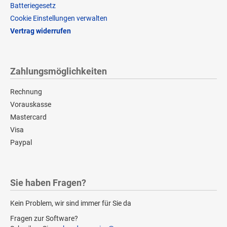
Batteriegesetz
Cookie Einstellungen verwalten
Vertrag widerrufen
Zahlungsmöglichkeiten
Rechnung
Vorauskasse
Mastercard
Visa
Paypal
Sie haben Fragen?
Kein Problem, wir sind immer für Sie da
Fragen zur Software?