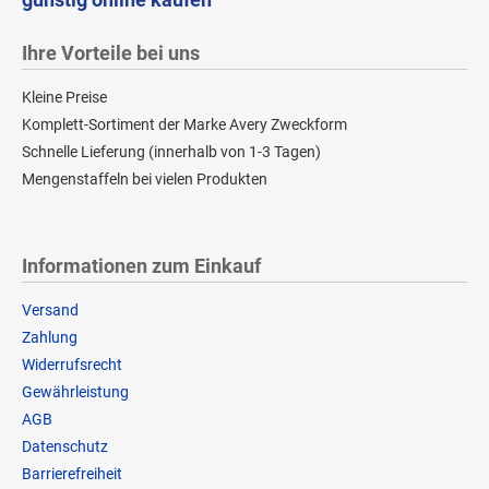
Ihre Vorteile bei uns
Kleine Preise
Komplett-Sortiment der Marke Avery Zweckform
Schnelle Lieferung (innerhalb von 1-3 Tagen)
Mengenstaffeln bei vielen Produkten
Informationen zum Einkauf
Versand
Zahlung
Widerrufsrecht
Gewährleistung
AGB
Datenschutz
Barrierefreiheit