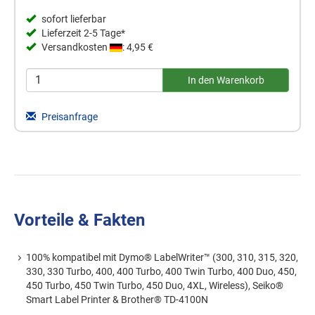
sofort lieferbar
Lieferzeit 2-5 Tage*
Versandkosten
: 4,95 €
Preisanfrage
Vorteile & Fakten
100% kompatibel mit Dymo® LabelWriter™ (300, 310, 315, 320,
330, 330 Turbo, 400, 400 Turbo, 400 Twin Turbo, 400 Duo, 450,
450 Turbo, 450 Twin Turbo, 450 Duo, 4XL, Wireless), Seiko®
Smart Label Printer & Brother® TD-4100N