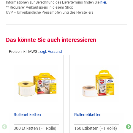
Informationen zur Berechnung des Liefertermins finden Sie
hier
.
** Regulärer Verkaufspreis in diesem Shop
UVP = Unverbindliche Preisempfehlung des Herstellers
Das könnte Sie auch interessieren
Preise inkl. MWSt
zzgl. Versand
Rollenetiketten
Rollenetiketten
300 Etiketten (=1 Rolle)
160 Etiketten (=1 Rolle)