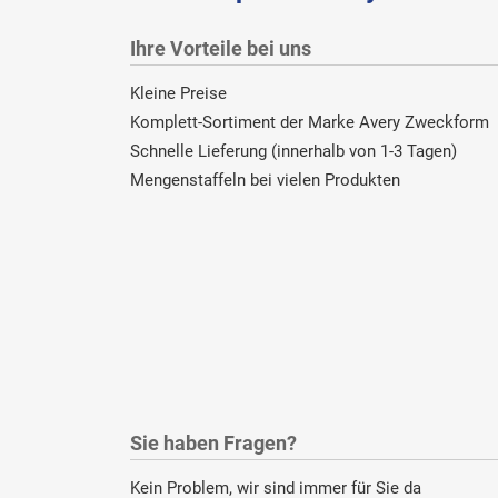
Ihre Vorteile bei uns
Kleine Preise
Komplett-Sortiment der Marke Avery Zweckform
Schnelle Lieferung (innerhalb von 1-3 Tagen)
Mengenstaffeln bei vielen Produkten
Sie haben Fragen?
Kein Problem, wir sind immer für Sie da