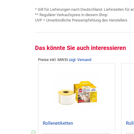
* Gilt für Lieferungen nach Deutschland. Lieferzeiten für
** Regulärer Verkaufspreis in diesem Shop
UVP = Unverbindliche Preisempfehlung des Herstellers
Das könnte Sie auch interessieren
Preise inkl. MWSt
zzgl. Versand
Rollenetiketten
Roll