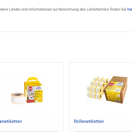
 andere Länder und Informationen zur Berechnung des Liefertermins finden Sie
hie
enetiketten
Rollenetiketten