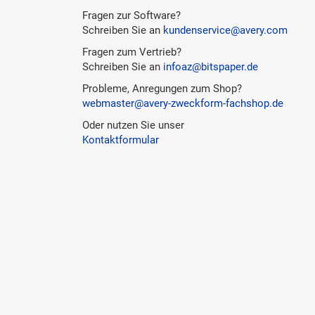
Fragen zur Software?
Schreiben Sie an
kundenservice@avery.com
Fragen zum Vertrieb?
Schreiben Sie an
infoaz@bitspaper.de
Probleme, Anregungen zum Shop?
webmaster@avery-zweckform-fachshop.de
Oder nutzen Sie unser
Kontaktformular