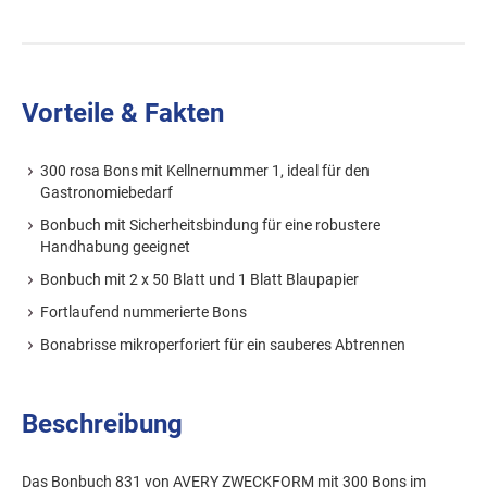
Vorteile & Fakten
300 rosa Bons mit Kellnernummer 1, ideal für den
Gastronomiebedarf
Bonbuch mit Sicherheitsbindung für eine robustere
Handhabung geeignet
Bonbuch mit 2 x 50 Blatt und 1 Blatt Blaupapier
Fortlaufend nummerierte Bons
Bonabrisse mikroperforiert für ein sauberes Abtrennen
Beschreibung
Das Bonbuch 831 von AVERY ZWECKFORM mit 300 Bons im