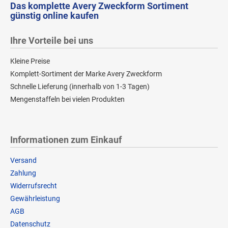
Das komplette Avery Zweckform Sortiment
günstig online kaufen
Ihre Vorteile bei uns
Kleine Preise
Komplett-Sortiment der Marke Avery Zweckform
Schnelle Lieferung (innerhalb von 1-3 Tagen)
Mengenstaffeln bei vielen Produkten
Informationen zum Einkauf
Versand
Zahlung
Widerrufsrecht
Gewährleistung
AGB
Datenschutz