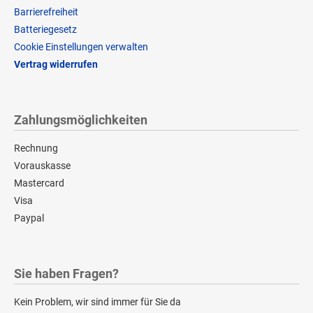
Barrierefreiheit
Batteriegesetz
Cookie Einstellungen verwalten
Vertrag widerrufen
Zahlungsmöglichkeiten
Rechnung
Vorauskasse
Mastercard
Visa
Paypal
Sie haben Fragen?
Kein Problem, wir sind immer für Sie da