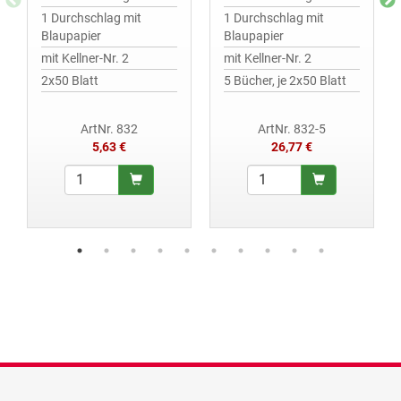
1 Durchschlag mit
1 Durchschlag mit
Blaupapier
Blaupapier
mit Kellner-Nr. 2
mit Kellner-Nr. 2
2x50 Blatt
5 Bücher, je 2x50 Blatt
ArtNr. 832
ArtNr. 832-5
5,63 €
26,77 €