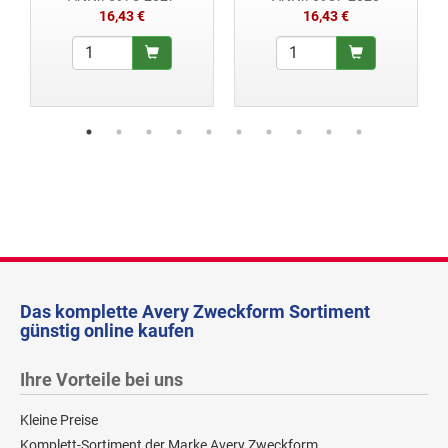
16,43 €
16,43 €
Das komplette Avery Zweckform Sortiment
günstig online kaufen
Ihre Vorteile bei uns
Kleine Preise
Komplett-Sortiment der Marke Avery Zweckform