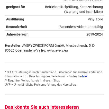
geeignet für
Betriebsmittelprüfung, Kennzeichnung
(Wartung und Inspektion)
Ausführung
Vinyl Folie
Besonderheit
Besonders widerstandsfähig
Jahresbereich
2019-2024
Hersteller:
AVERY ZWECKFORM GmbH, Miesbacherstr. 5, D-
83626 Oberlaindern/Valley, www.avery.eu
* Gilt für Lieferungen nach Deutschland. Lieferzeiten für andere Länder und
Informationen zur Berechnung des Liefertermins finden Sie
hier
.
** Regulärer Verkaufspreis in diesem Shop
UVP = Unverbindliche Preisempfehlung des Herstellers
Das könnte Sie auch interessieren