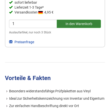
sofort lieferbar
Lieferzeit 1-3 Tage*
Versandkosten
: 4,95 €
Auslaufartikel, nur noch 3 Stück
Preisanfrage
Vorteile & Fakten
Besonders widerstandsfähige Prüfplaketten aus Vinyl
Ideal zur Sicherheitskennzeichnung von Inventar und Eigentum
Zur einfachen Handbeschriftung direkt vor Ort