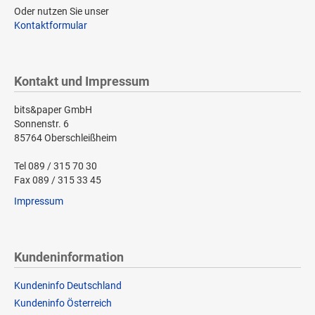
Oder nutzen Sie unser
Kontaktformular
Kontakt und Impressum
bits&paper GmbH
Sonnenstr. 6
85764 Oberschleißheim
Tel 089 / 315 70 30
Fax 089 / 315 33 45
Impressum
Kundeninformation
Kundeninfo Deutschland
Kundeninfo Österreich