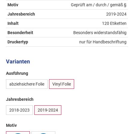
Motiv
Geprüft am / durch / gemäß §
Jahresbereich
2019-2024
Inhalt
120 Etiketten
Besonderheit
Besonders widerstandsfähig
Druckertyp
nur für Handbeschriftung
Varianten
Ausführung
abziehsichere Folie
Vinyl Folie
Jahresbereich
2018-2023
2019-2024
Motiv