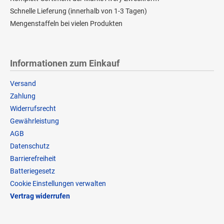
Schnelle Lieferung (innerhalb von 1-3 Tagen)
Mengenstaffeln bei vielen Produkten
Informationen zum Einkauf
Versand
Zahlung
Widerrufsrecht
Gewährleistung
AGB
Datenschutz
Barrierefreiheit
Batteriegesetz
Cookie Einstellungen verwalten
Vertrag widerrufen