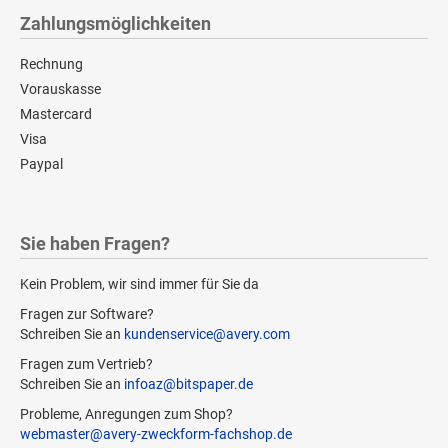
Zahlungsmöglichkeiten
Rechnung
Vorauskasse
Mastercard
Visa
Paypal
Sie haben Fragen?
Kein Problem, wir sind immer für Sie da
Fragen zur Software?
Schreiben Sie an
kundenservice@avery.com
Fragen zum Vertrieb?
Schreiben Sie an
infoaz@bitspaper.de
Probleme, Anregungen zum Shop?
webmaster@avery-zweckform-fachshop.de