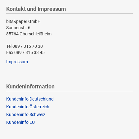
Kontakt und Impressum
bits&paper GmbH
Sonnenstr. 6
85764 Oberschleißheim
Tel 089 / 315 70 30
Fax 089 / 315 33 45
Impressum
Kundeninformation
Kundeninfo Deutschland
Kundeninfo Österreich
Kundeninfo Schweiz
Kundeninfo EU