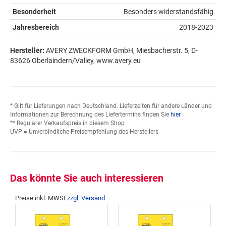
Besonderheit
Besonders widerstandsfähig
Jahresbereich
2018-2023
Hersteller:
AVERY ZWECKFORM GmbH, Miesbacherstr. 5, D-
83626 Oberlaindern/Valley, www.avery.eu
* Gilt für Lieferungen nach Deutschland. Lieferzeiten für andere Länder und
Informationen zur Berechnung des Liefertermins finden Sie
hier
.
** Regulärer Verkaufspreis in diesem Shop
UVP = Unverbindliche Preisempfehlung des Herstellers
Das könnte Sie auch interessieren
Preise inkl. MWSt
zzgl. Versand