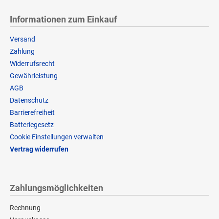
Informationen zum Einkauf
Versand
Zahlung
Widerrufsrecht
Gewährleistung
AGB
Datenschutz
Barrierefreiheit
Batteriegesetz
Cookie Einstellungen verwalten
Vertrag widerrufen
Zahlungsmöglichkeiten
Rechnung