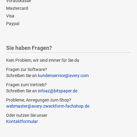
Vorauskasse
Mastercard
Visa
Paypal
Sie haben Fragen?
Kein Problem, wir sind immer für Sie da
Fragen zur Software?
Schreiben Sie an
kundenservice@avery.com
Fragen zum Vertrieb?
Schreiben Sie an
infoaz@bitspaper.de
Probleme, Anregungen zum Shop?
webmaster@avery-zweckform-fachshop.de
Oder nutzen Sie unser
Kontaktformular