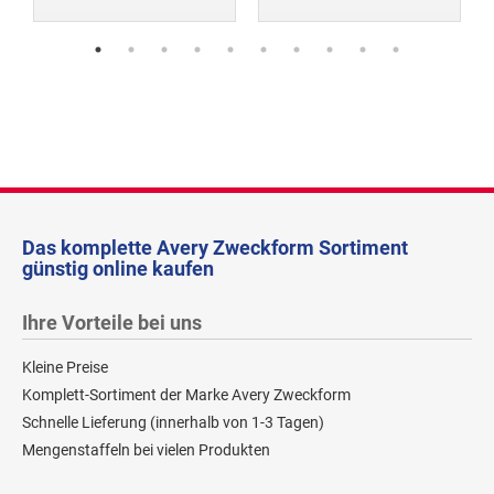
Das komplette Avery Zweckform Sortiment
günstig online kaufen
Ihre Vorteile bei uns
Kleine Preise
Komplett-Sortiment der Marke Avery Zweckform
Schnelle Lieferung (innerhalb von 1-3 Tagen)
Mengenstaffeln bei vielen Produkten