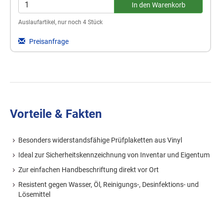
Auslaufartikel, nur noch 4 Stück
Preisanfrage
Vorteile & Fakten
Besonders widerstandsfähige Prüfplaketten aus Vinyl
Ideal zur Sicherheitskennzeichnung von Inventar und Eigentum
Zur einfachen Handbeschriftung direkt vor Ort
Resistent gegen Wasser, Öl, Reinigungs-, Desinfektions- und
Lösemittel