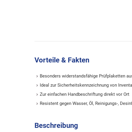
Vorteile & Fakten
Besonders widerstandsfähige Prüfplaketten au
Ideal zur Sicherheitskennzeichnung von Invent
Zur einfachen Handbeschriftung direkt vor Ort
Resistent gegen Wasser, Öl, Reinigungs-, Desin
Beschreibung