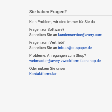
Sie haben Fragen?
Kein Problem, wir sind immer für Sie da
Fragen zur Software?
Schreiben Sie an
kundenservice@avery.com
Fragen zum Vertrieb?
Schreiben Sie an
infoaz@bitspaper.de
Probleme, Anregungen zum Shop?
webmaster@avery-zweckform-fachshop.de
Oder nutzen Sie unser
Kontaktformular