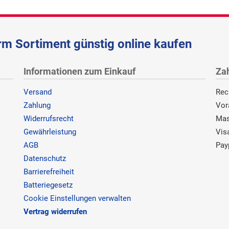
m Sortiment günstig online kaufen
Informationen zum Einkauf
Za
Versand
Rec
Zahlung
Vor
Widerrufsrecht
Mas
Gewährleistung
Vis
AGB
Pay
Datenschutz
Barrierefreiheit
Batteriegesetz
Cookie Einstellungen verwalten
Vertrag widerrufen