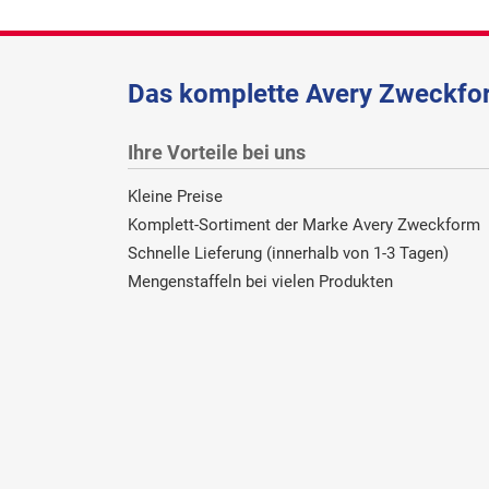
Das komplette Avery Zweckfor
Ihre Vorteile bei uns
Kleine Preise
Komplett-Sortiment der Marke Avery Zweckform
Schnelle Lieferung (innerhalb von 1-3 Tagen)
Mengenstaffeln bei vielen Produkten