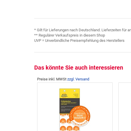
* Gilt für Lieferungen nach Deutschland. Lieferzeiten für
** Regulärer Verkaufspreis in diesem Shop
UVP = Unverbindliche Preisempfehlung des Herstellers
Das könnte Sie auch interessieren
Preise inkl. MWSt
zzgl. Versand