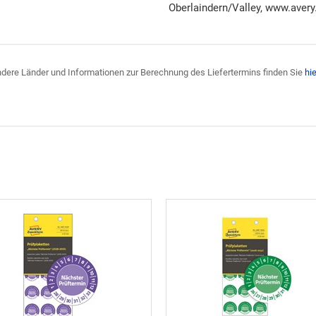
Oberlaindern/Valley, www.avery
 andere Länder und Informationen zur Berechnung des Liefertermins finden Sie
hie