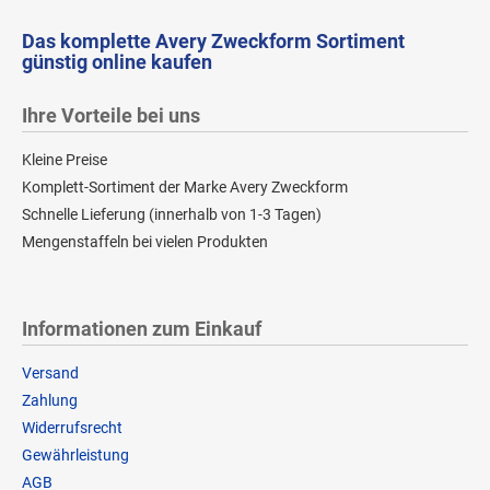
Das komplette Avery Zweckform Sortiment
günstig online kaufen
Ihre Vorteile bei uns
Kleine Preise
Komplett-Sortiment der Marke Avery Zweckform
Schnelle Lieferung (innerhalb von 1-3 Tagen)
Mengenstaffeln bei vielen Produkten
Informationen zum Einkauf
Versand
Zahlung
Widerrufsrecht
Gewährleistung
AGB