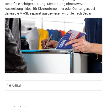
Bedarf die richtige Quittung. Die Quittung ohne MwSt.-
Ausweisung - ideal für Kleinunternehmer oder Quittungen, bei
denen die MwSt. separat ausgewiesen wird. Je nach Bedarf.
16 Artikel