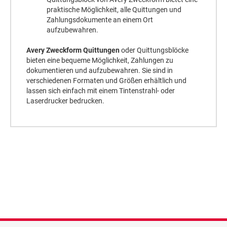
praktische Möglichkeit, alle Quittungen und
Zahlungsdokumente an einem Ort
aufzubewahren.
Avery Zweckform Quittungen
oder Quittungsblöcke
bieten eine bequeme Möglichkeit, Zahlungen zu
dokumentieren und aufzubewahren. Sie sind in
verschiedenen Formaten und Größen erhältlich und
lassen sich einfach mit einem Tintenstrahl- oder
Laserdrucker bedrucken.