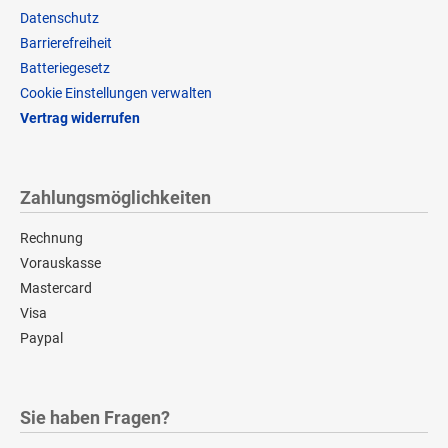
Datenschutz
Barrierefreiheit
Batteriegesetz
Cookie Einstellungen verwalten
Vertrag widerrufen
Zahlungsmöglichkeiten
Rechnung
Vorauskasse
Mastercard
Visa
Paypal
Sie haben Fragen?