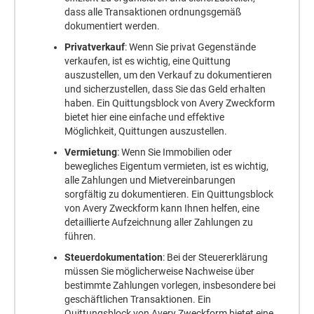
dass alle Transaktionen ordnungsgemäß
dokumentiert werden.
Privatverkauf
: Wenn Sie privat Gegenstände
verkaufen, ist es wichtig, eine Quittung
auszustellen, um den Verkauf zu dokumentieren
und sicherzustellen, dass Sie das Geld erhalten
haben. Ein Quittungsblock von Avery Zweckform
bietet hier eine einfache und effektive
Möglichkeit, Quittungen auszustellen.
Vermietung
: Wenn Sie Immobilien oder
bewegliches Eigentum vermieten, ist es wichtig,
alle Zahlungen und Mietvereinbarungen
sorgfältig zu dokumentieren. Ein Quittungsblock
von Avery Zweckform kann Ihnen helfen, eine
detaillierte Aufzeichnung aller Zahlungen zu
führen.
Steuerdokumentation
: Bei der Steuererklärung
müssen Sie möglicherweise Nachweise über
bestimmte Zahlungen vorlegen, insbesondere bei
geschäftlichen Transaktionen. Ein
Quittungsblock von Avery Zweckform bietet eine