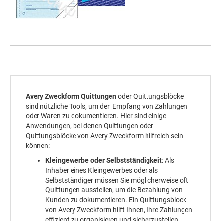
Avery Zweckform Quittungen
oder Quittungsblöcke
sind nützliche Tools, um den Empfang von Zahlungen
oder Waren zu dokumentieren. Hier sind einige
Anwendungen, bei denen Quittungen oder
Quittungsblöcke von Avery Zweckform hilfreich sein
können:
Kleingewerbe oder Selbstständigkeit
: Als
Inhaber eines Kleingewerbes oder als
Selbstständiger müssen Sie möglicherweise oft
Quittungen ausstellen, um die Bezahlung von
Kunden zu dokumentieren. Ein Quittungsblock
von Avery Zweckform hilft Ihnen, Ihre Zahlungen
effizient zu organisieren und sicherzustellen,