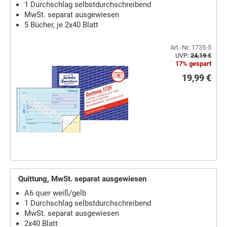
1 Durchschlag selbstdurchschreibend
MwSt. separat ausgewiesen
5 Bücher, je 2x40 Blatt
Art.-Nr: 1735-5
UVP:
24,19 €
17% gespart
19,99 €
Quittung, MwSt. separat ausgewiesen
A6 quer weiß/gelb
1 Durchschlag selbstdurchschreibend
MwSt. separat ausgewiesen
2x40 Blatt