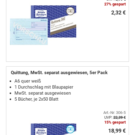
27% gespart
2,32 €
Quittung, MwSt. separat ausgewiesen, 5er Pack
A6 quer weiß
1 Durchschlag mit Blaupapier
MwSt. separat ausgewiesen
5 Bücher, je 2x50 Blatt
Art.-Nr: 306-5
UVP:
22,39 €
15% gespart
18,99 €