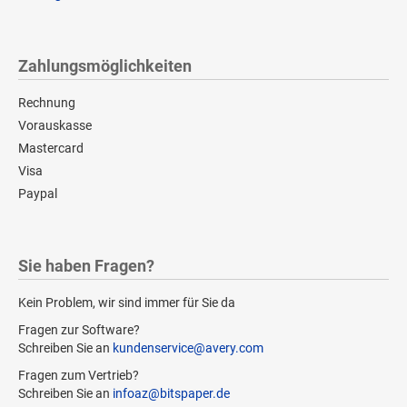
Zahlungsmöglichkeiten
Rechnung
Vorauskasse
Mastercard
Visa
Paypal
Sie haben Fragen?
Kein Problem, wir sind immer für Sie da
Fragen zur Software?
Schreiben Sie an
kundenservice@avery.com
Fragen zum Vertrieb?
Schreiben Sie an
infoaz@bitspaper.de