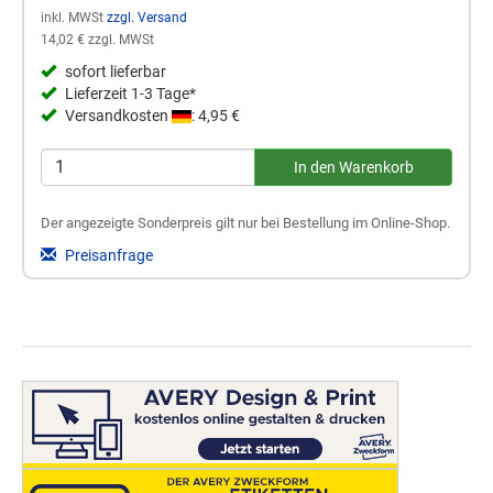
inkl. MWSt
zzgl. Versand
14,02 € zzgl. MWSt
sofort lieferbar
Lieferzeit 1-3 Tage*
Versandkosten
: 4,95 €
Der angezeigte Sonderpreis gilt nur bei Bestellung im Online-Shop.
Preisanfrage