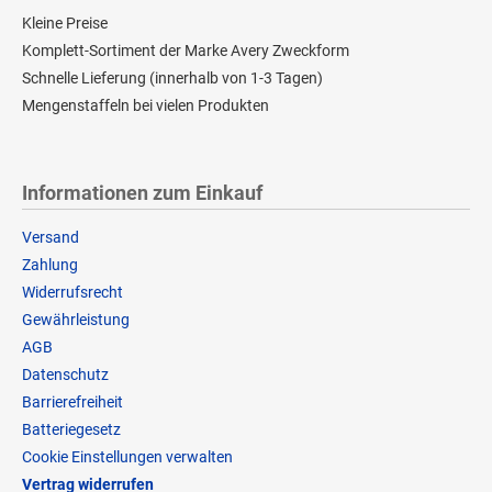
Kleine Preise
Komplett-Sortiment der Marke Avery Zweckform
Schnelle Lieferung (innerhalb von 1-3 Tagen)
Mengenstaffeln bei vielen Produkten
Informationen zum Einkauf
Versand
Zahlung
Widerrufsrecht
Gewährleistung
AGB
Datenschutz
Barrierefreiheit
Batteriegesetz
Cookie Einstellungen verwalten
Vertrag widerrufen