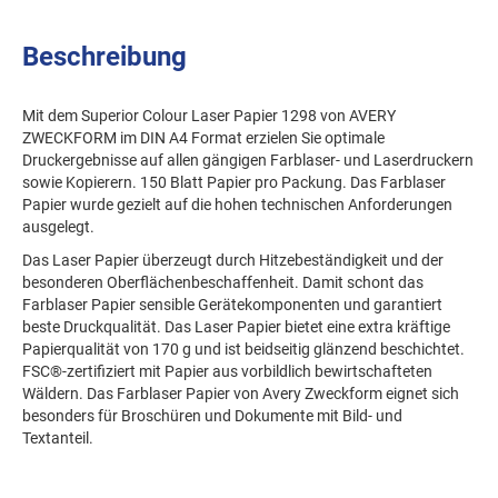
Beschreibung
Mit dem Superior Colour Laser Papier 1298 von AVERY
ZWECKFORM im DIN A4 Format erzielen Sie optimale
Druckergebnisse auf allen gängigen Farblaser- und Laserdruckern
sowie Kopierern. 150 Blatt Papier pro Packung. Das Farblaser
Papier wurde gezielt auf die hohen technischen Anforderungen
ausgelegt.
Das Laser Papier überzeugt durch Hitzebeständigkeit und der
besonderen Oberflächenbeschaffenheit. Damit schont das
Farblaser Papier sensible Gerätekomponenten und garantiert
beste Druckqualität. Das Laser Papier bietet eine extra kräftige
Papierqualität von 170 g und ist beidseitig glänzend beschichtet.
FSC®-zertifiziert mit Papier aus vorbildlich bewirtschafteten
Wäldern. Das Farblaser Papier von Avery Zweckform eignet sich
besonders für Broschüren und Dokumente mit Bild- und
Textanteil.