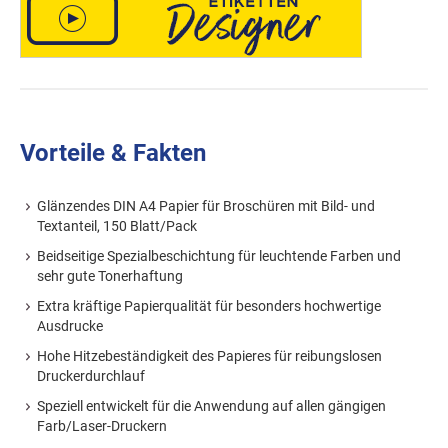
Vorteile & Fakten
Glänzendes DIN A4 Papier für Broschüren mit Bild- und
Textanteil, 150 Blatt/Pack
Beidseitige Spezialbeschichtung für leuchtende Farben und
sehr gute Tonerhaftung
Extra kräftige Papierqualität für besonders hochwertige
Ausdrucke
Hohe Hitzebeständigkeit des Papieres für reibungslosen
Druckerdurchlauf
Speziell entwickelt für die Anwendung auf allen gängigen
Farb/Laser-Druckern