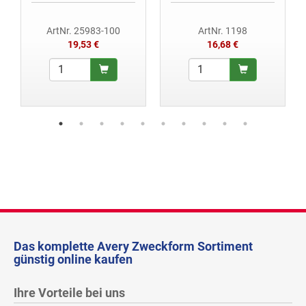
ArtNr. 25983-100
ArtNr. 1198
19,53 €
16,68 €
Das komplette Avery Zweckform Sortiment
günstig online kaufen
Ihre Vorteile bei uns