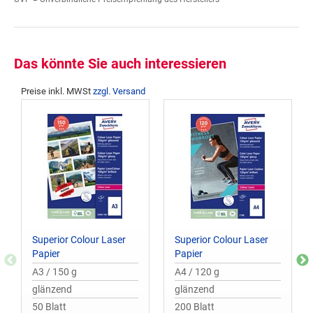
Das könnte Sie auch interessieren
Preise inkl. MWSt
zzgl. Versand
Superior Colour Laser
Superior Colour Laser
Papier
Papier
A3 / 150 g
A4 / 120 g
glänzend
glänzend
50 Blatt
200 Blatt