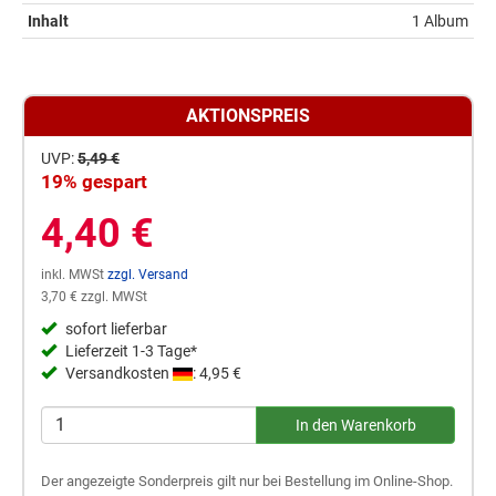
Inhalt
1 Album
AKTIONSPREIS
UVP:
5,49 €
19% gespart
4,40 €
inkl. MWSt
zzgl. Versand
3,70 € zzgl. MWSt
sofort lieferbar
Lieferzeit 1-3 Tage*
Versandkosten
: 4,95 €
Der angezeigte Sonderpreis gilt nur bei Bestellung im Online-Shop.