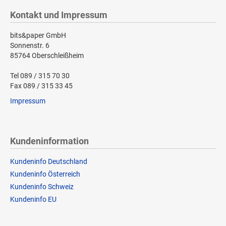
Kontakt und Impressum
bits&paper GmbH
Sonnenstr. 6
85764 Oberschleißheim
Tel 089 / 315 70 30
Fax 089 / 315 33 45
Impressum
Kundeninformation
Kundeninfo Deutschland
Kundeninfo Österreich
Kundeninfo Schweiz
Kundeninfo EU