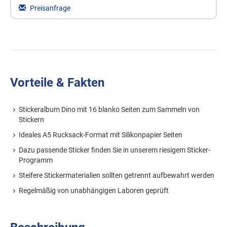
Preisanfrage
Vorteile & Fakten
Stickeralbum Dino mit 16 blanko Seiten zum Sammeln von
Stickern
Ideales A5 Rucksack-Format mit Silikonpapier Seiten
Dazu passende Sticker finden Sie in unserem riesigem Sticker-
Programm
Steifere Stickermaterialien sollten getrennt aufbewahrt werden
Regelmäßig von unabhängigen Laboren geprüft