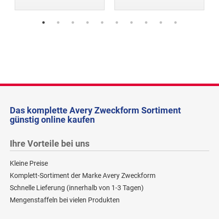
Das komplette Avery Zweckform Sortiment
günstig online kaufen
Ihre Vorteile bei uns
Kleine Preise
Komplett-Sortiment der Marke Avery Zweckform
Schnelle Lieferung (innerhalb von 1-3 Tagen)
Mengenstaffeln bei vielen Produkten