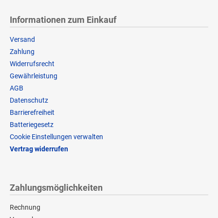
Informationen zum Einkauf
Versand
Zahlung
Widerrufsrecht
Gewährleistung
AGB
Datenschutz
Barrierefreiheit
Batteriegesetz
Cookie Einstellungen verwalten
Vertrag widerrufen
Zahlungsmöglichkeiten
Rechnung