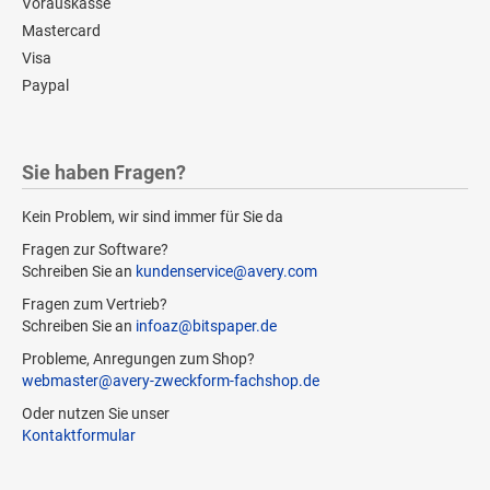
Vorauskasse
Mastercard
Visa
Paypal
Sie haben Fragen?
Kein Problem, wir sind immer für Sie da
Fragen zur Software?
Schreiben Sie an
kundenservice@avery.com
Fragen zum Vertrieb?
Schreiben Sie an
infoaz@bitspaper.de
Probleme, Anregungen zum Shop?
webmaster@avery-zweckform-fachshop.de
Oder nutzen Sie unser
Kontaktformular