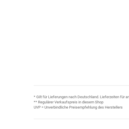
* Gilt für Lieferungen nach Deutschland. Lieferzeiten für
** Regulärer Verkaufspreis in diesem Shop
UVP = Unverbindliche Preisempfehlung des Herstellers