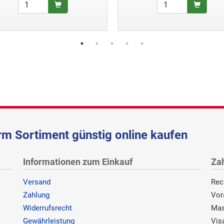
m Sortiment günstig online kaufen
Informationen zum Einkauf
Za
Versand
Rec
Zahlung
Vor
Widerrufsrecht
Mas
Gewährleistung
Vis