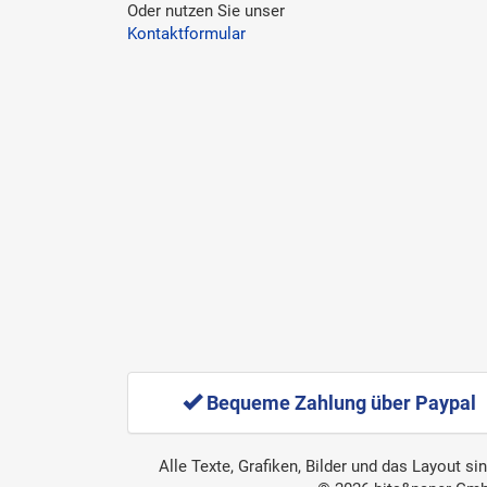
Oder nutzen Sie unser
Kontaktformular
Bequeme Zahlung über Paypal
Alle Texte, Grafiken, Bilder und das Layout s