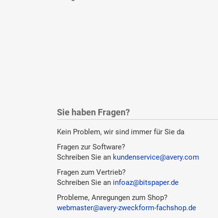
Sie haben Fragen?
Kein Problem, wir sind immer für Sie da
Fragen zur Software?
Schreiben Sie an
kundenservice@avery.com
Fragen zum Vertrieb?
Schreiben Sie an
infoaz@bitspaper.de
Probleme, Anregungen zum Shop?
webmaster@avery-zweckform-fachshop.de