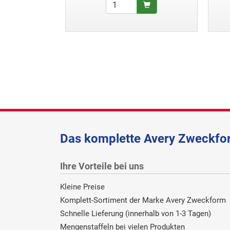
Das komplette Avery Zweckfor
Ihre Vorteile bei uns
Kleine Preise
Komplett-Sortiment der Marke Avery Zweckform
Schnelle Lieferung (innerhalb von 1-3 Tagen)
Mengenstaffeln bei vielen Produkten