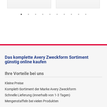
Das komplette Avery Zweckform Sortiment
günstig online kaufen
Ihre Vorteile bei uns
Kleine Preise
Komplett-Sortiment der Marke Avery Zweckform
Schnelle Lieferung (innerhalb von 1-3 Tagen)
Mengenstaffeln bei vielen Produkten