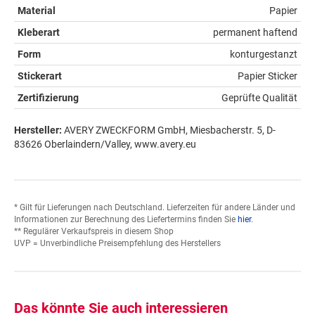
Material
Papier
Kleberart
permanent haftend
Form
konturgestanzt
Stickerart
Papier Sticker
Zertifizierung
Geprüfte Qualität
Hersteller:
AVERY ZWECKFORM GmbH, Miesbacherstr. 5, D-
83626 Oberlaindern/Valley, www.avery.eu
* Gilt für Lieferungen nach Deutschland. Lieferzeiten für andere Länder und
Informationen zur Berechnung des Liefertermins finden Sie
hier
.
** Regulärer Verkaufspreis in diesem Shop
UVP = Unverbindliche Preisempfehlung des Herstellers
Das könnte Sie auch interessieren