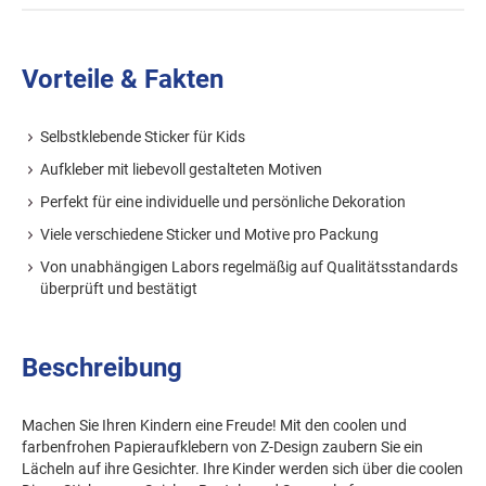
Vorteile & Fakten
Selbstklebende Sticker für Kids
Aufkleber mit liebevoll gestalteten Motiven
Perfekt für eine individuelle und persönliche Dekoration
Viele verschiedene Sticker und Motive pro Packung
Von unabhängigen Labors regelmäßig auf Qualitätsstandards
überprüft und bestätigt
Beschreibung
Machen Sie Ihren Kindern eine Freude! Mit den coolen und
farbenfrohen Papieraufklebern von Z-Design zaubern Sie ein
Lächeln auf ihre Gesichter. Ihre Kinder werden sich über die coolen