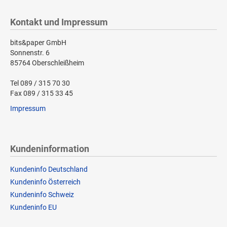
Kontakt und Impressum
bits&paper GmbH
Sonnenstr. 6
85764 Oberschleißheim
Tel 089 / 315 70 30
Fax 089 / 315 33 45
Impressum
Kundeninformation
Kundeninfo Deutschland
Kundeninfo Österreich
Kundeninfo Schweiz
Kundeninfo EU