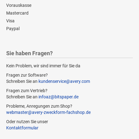
Vorauskasse
Mastercard
Visa
Paypal
Sie haben Fragen?
Kein Problem, wir sind immer für Sie da
Fragen zur Software?
Schreiben Sie an
kundenservice@avery.com
Fragen zum Vertrieb?
Schreiben Sie an
infoaz@bitspaper.de
Probleme, Anregungen zum Shop?
webmaster@avery-zweckform-fachshop.de
Oder nutzen Sie unser
Kontaktformular