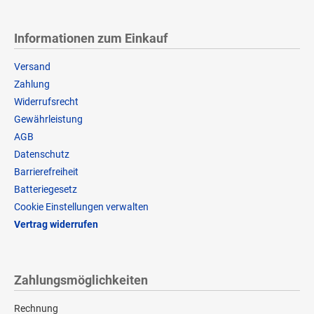
Informationen zum Einkauf
Versand
Zahlung
Widerrufsrecht
Gewährleistung
AGB
Datenschutz
Barrierefreiheit
Batteriegesetz
Cookie Einstellungen verwalten
Vertrag widerrufen
Zahlungsmöglichkeiten
Rechnung