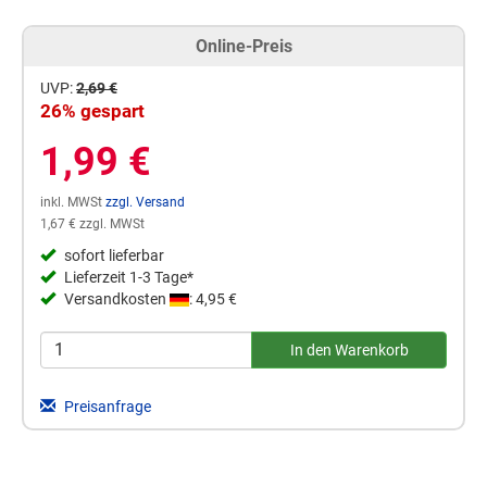
Online-Preis
UVP:
2,69 €
26% gespart
1,99 €
inkl. MWSt
zzgl. Versand
1,67 € zzgl. MWSt
sofort lieferbar
Lieferzeit 1-3 Tage*
Versandkosten
: 4,95 €
Preisanfrage