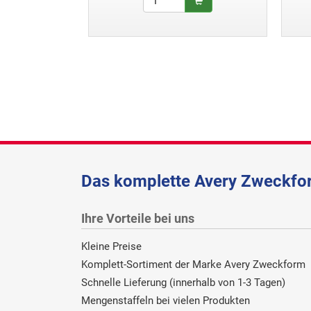
Das komplette Avery Zweckfor
Ihre Vorteile bei uns
Kleine Preise
Komplett-Sortiment der Marke Avery Zweckform
Schnelle Lieferung (innerhalb von 1-3 Tagen)
Mengenstaffeln bei vielen Produkten