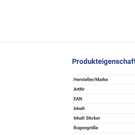
Produkteigenschaf
Hersteller/Marke
ArtNr
EAN
Inhalt
Inhalt Sticker
Bogengröße