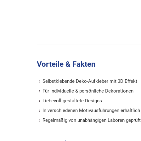
Vorteile & Fakten
Selbstklebende Deko-Aufkleber mit 3D Effekt
Für individuelle & persönliche Dekorationen
Liebevoll gestaltete Designs
In verschiedenen Motivausführungen erhältlich
Regelmäßig von unabhängigen Laboren geprüft