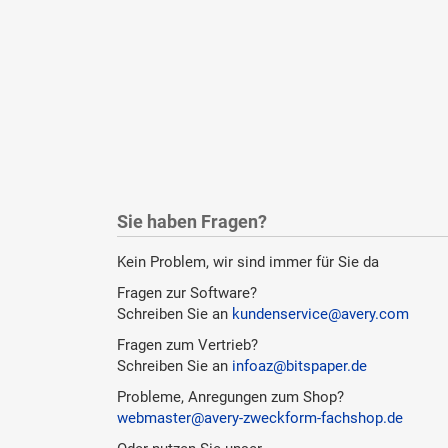
Sie haben Fragen?
Kein Problem, wir sind immer für Sie da
Fragen zur Software?
Schreiben Sie an
kundenservice@avery.com
Fragen zum Vertrieb?
Schreiben Sie an
infoaz@bitspaper.de
Probleme, Anregungen zum Shop?
webmaster@avery-zweckform-fachshop.de