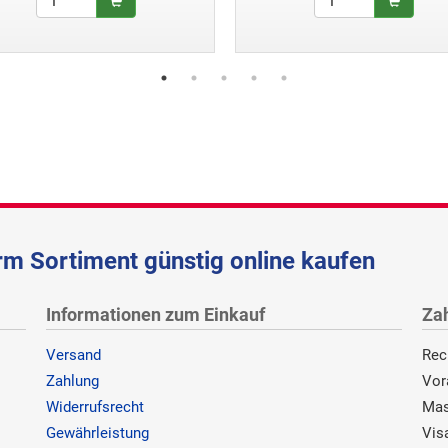
m Sortiment günstig online kaufen
Informationen zum Einkauf
Za
Versand
Rec
Zahlung
Vor
Widerrufsrecht
Mas
Gewährleistung
Vis