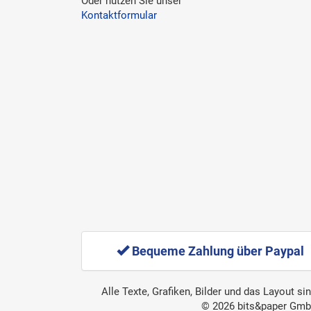
Oder nutzen Sie unser
Kontaktformular
Bequeme Zahlung über Paypal
Alle Texte, Grafiken, Bilder und das Layout s
© 2026 bits&paper GmbH