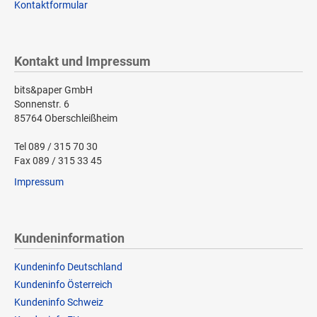
Kontaktformular
Kontakt und Impressum
bits&paper GmbH
Sonnenstr. 6
85764 Oberschleißheim
Tel 089 / 315 70 30
Fax 089 / 315 33 45
Impressum
Kundeninformation
Kundeninfo Deutschland
Kundeninfo Österreich
Kundeninfo Schweiz