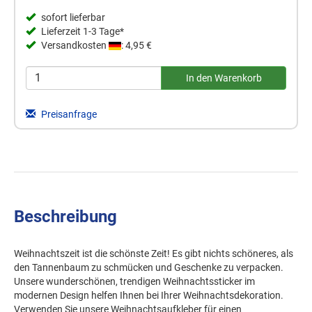
sofort lieferbar
Lieferzeit 1-3 Tage*
Versandkosten
: 4,95 €
Preisanfrage
Beschreibung
Weihnachtszeit ist die schönste Zeit! Es gibt nichts schöneres, als
den Tannenbaum zu schmücken und Geschenke zu verpacken.
Unsere wunderschönen, trendigen Weihnachtssticker im
modernen Design helfen Ihnen bei Ihrer Weihnachtsdekoration.
Verwenden Sie unsere Weihnachtsaufkleber für einen