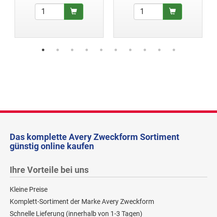
Das komplette Avery Zweckform Sortiment
günstig online kaufen
Ihre Vorteile bei uns
Kleine Preise
Komplett-Sortiment der Marke Avery Zweckform
Schnelle Lieferung (innerhalb von 1-3 Tagen)