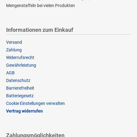
Mengenstaffeln bei vielen Produkten
Informationen zum Einkauf
Versand
Zahlung
Widerrufsrecht
Gewährleistung
AGB
Datenschutz
Barrierefreiheit
Batteriegesetz
Cookie Einstellungen verwalten
Vertrag widerrufen
Zahlungsmöglichkeiten