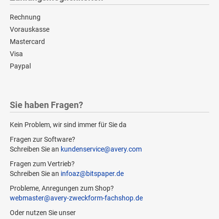
Rechnung
Vorauskasse
Mastercard
Visa
Paypal
Sie haben Fragen?
Kein Problem, wir sind immer für Sie da
Fragen zur Software?
Schreiben Sie an
kundenservice@avery.com
Fragen zum Vertrieb?
Schreiben Sie an
infoaz@bitspaper.de
Probleme, Anregungen zum Shop?
webmaster@avery-zweckform-fachshop.de
Oder nutzen Sie unser