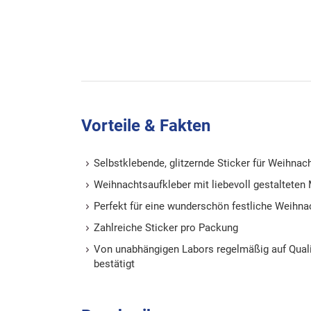
Vorteile & Fakten
Selbstklebende, glitzernde Sticker für Weihnac
Weihnachtsaufkleber mit liebevoll gestalteten
Perfekt für eine wunderschön festliche Weihn
Zahlreiche Sticker pro Packung
Von unabhängigen Labors regelmäßig auf Quali
bestätigt