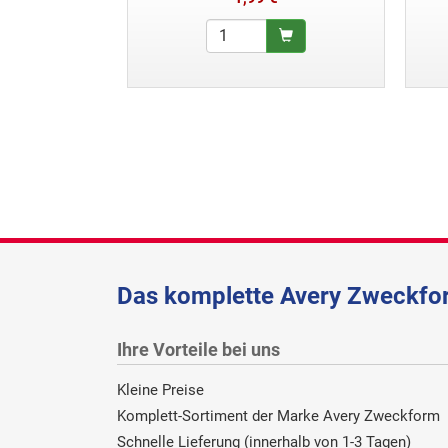
Das komplette Avery Zweckfor
Ihre Vorteile bei uns
Kleine Preise
Komplett-Sortiment der Marke Avery Zweckform
Schnelle Lieferung (innerhalb von 1-3 Tagen)