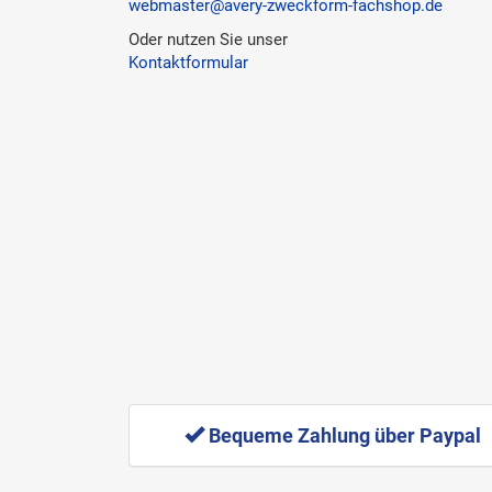
webmaster@avery-zweckform-fachshop.de
Oder nutzen Sie unser
Kontaktformular
Bequeme Zahlung über Paypal