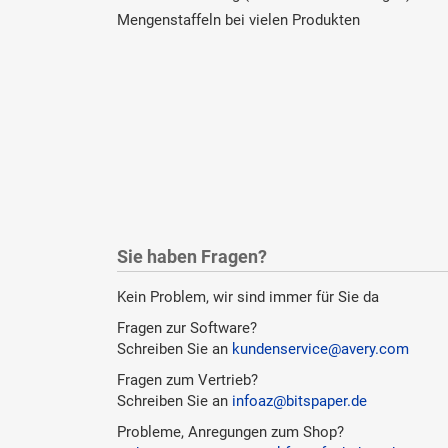
Mengenstaffeln bei vielen Produkten
Sie haben Fragen?
Kein Problem, wir sind immer für Sie da
Fragen zur Software?
Schreiben Sie an
kundenservice@avery.com
Fragen zum Vertrieb?
Schreiben Sie an
infoaz@bitspaper.de
Probleme, Anregungen zum Shop?