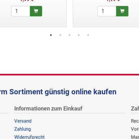
m Sortiment günstig online kaufen
Informationen zum Einkauf
Za
Versand
Rec
Zahlung
Vor
Widerrufsrecht
Mas