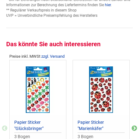
Informationen zur Berechnung des Liefertermins finden Sie
hier
.
** Regulärer Verkaufspreis in diesem Shop
UVP = Unverbindliche Preisempfehlung des Herstellers
Das könnte Sie auch interessieren
Preise inkl. MWSt
zzgl. Versand
Papier Sticker
Papier Sticker
"Glücksbringer"
"Marienkäfer"
3 Bogen
3 Bogen