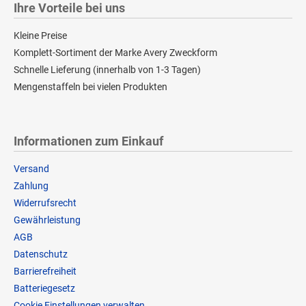
Ihre Vorteile bei uns
Kleine Preise
Komplett-Sortiment der Marke Avery Zweckform
Schnelle Lieferung (innerhalb von 1-3 Tagen)
Mengenstaffeln bei vielen Produkten
Informationen zum Einkauf
Versand
Zahlung
Widerrufsrecht
Gewährleistung
AGB
Datenschutz
Barrierefreiheit
Batteriegesetz
Cookie Einstellungen verwalten