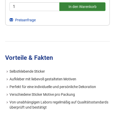
Preisanfrage
Vorteile & Fakten
Selbstklebende Sticker
Aufkleber mit liebevoll gestalteten Motiven
Perfekt für eine individuelle und persönliche Dekoration
Verschiedene Sticker Motive pro Packung
Von unabhängigen Labors regelmäßig auf Qualitätsstandards
überprüft und bestätigt