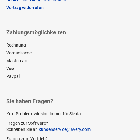
Vertrag widerrufen
Zahlungsmöglichkeiten
Rechnung
Vorauskasse
Mastercard
Visa
Paypal
Sie haben Fragen?
Kein Problem, wir sind immer für Sie da
Fragen zur Software?
Schreiben Sie an
kundenservice@avery.com
Fragen zum Vertrieb?