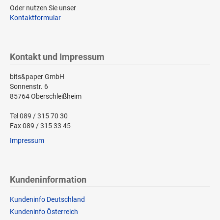
Oder nutzen Sie unser
Kontaktformular
Kontakt und Impressum
bits&paper GmbH
Sonnenstr. 6
85764 Oberschleißheim
Tel 089 / 315 70 30
Fax 089 / 315 33 45
Impressum
Kundeninformation
Kundeninfo Deutschland
Kundeninfo Österreich