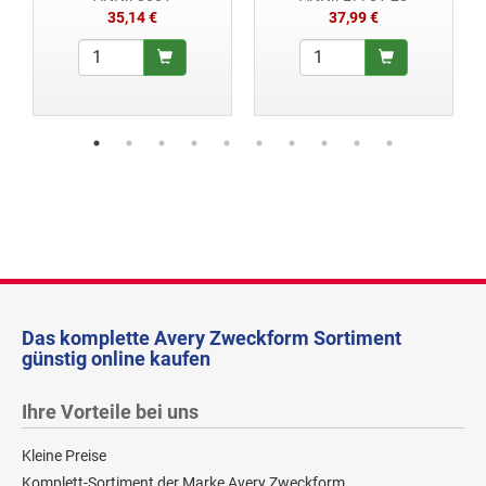
35,14 €
37,99 €
Das komplette Avery Zweckform Sortiment
günstig online kaufen
Ihre Vorteile bei uns
Kleine Preise
Komplett-Sortiment der Marke Avery Zweckform