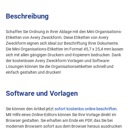
Beschreibung
Schaffen Sie Ordnung in Ihrer Ablage mit den Mini Organisations-
Etiketten von Avery Zweckform. Diese Etiketten von Avery
Zweckform eignen sich ideal zur Beschriftung Ihrer Dokumente.
Die Mini Organisations-Etiketten im Format 45,7 x 25,4 mm lassen
sich mit allen gängigen Druckern und Kopierern bedrucken. Dank
der kostenlosen Avery Zweckform Vorlagen und Software-
Lösungen können Sie die Organisationsetiketten schnell und
einfach gestalten und drucken!
Software und Vorlagen
Sie können den Artikel jetzt
sofort kostenlos online beschriften
.
Mit Hilfe eines Online-Editors können Sie Ihre Vorlage direkt im
Browser gestalten. Sie erhalten am Ende ein PDF, das Sie bei
modernen Browsern sofort aus dem Browser heraus ausdrucken