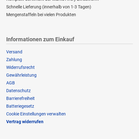
Schnelle Lieferung (innerhalb von 1-3 Tagen)
Mengenstaffeln bei vielen Produkten
Informationen zum Einkauf
Versand
Zahlung
Widerrufsrecht
Gewährleistung
AGB
Datenschutz
Barrierefreiheit
Batteriegesetz
Cookie Einstellungen verwalten
Vertrag widerrufen