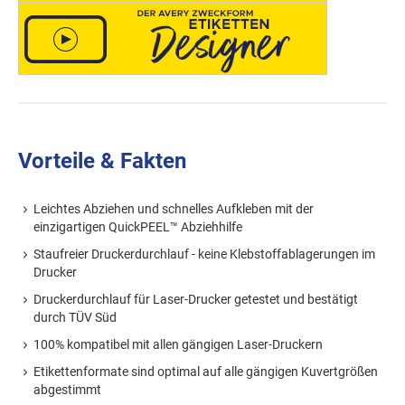
Vorteile & Fakten
Leichtes Abziehen und schnelles Aufkleben mit der
einzigartigen QuickPEEL™ Abziehhilfe
Staufreier Druckerdurchlauf - keine Klebstoffablagerungen im
Drucker
Druckerdurchlauf für Laser-Drucker getestet und bestätigt
durch TÜV Süd
100% kompatibel mit allen gängigen Laser-Druckern
Etikettenformate sind optimal auf alle gängigen Kuvertgrößen
abgestimmt