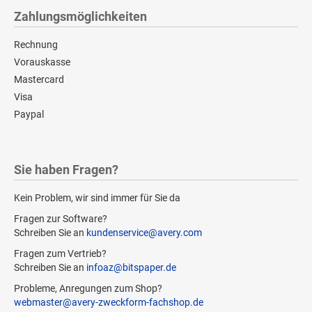
Zahlungsmöglichkeiten
Rechnung
Vorauskasse
Mastercard
Visa
Paypal
Sie haben Fragen?
Kein Problem, wir sind immer für Sie da
Fragen zur Software?
Schreiben Sie an
kundenservice@avery.com
Fragen zum Vertrieb?
Schreiben Sie an
infoaz@bitspaper.de
Probleme, Anregungen zum Shop?
webmaster@avery-zweckform-fachshop.de