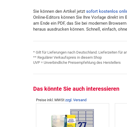
Sie können den Artikel jetzt
sofort kostenlos onli
Online-Editors können Sie Ihre Vorlage direkt im 
am Ende ein PDF, das Sie bei modernen Browsern
heraus ausdrucken können. Schnell, einfach, ohne 
* Gilt für Lieferungen nach Deutschland. Lieferzeiten für
** Regulärer Verkaufspreis in diesem Shop
UVP = Unverbindliche Preisempfehlung des Herstellers
Das könnte Sie auch interessieren
Preise inkl. MWSt
zzgl. Versand