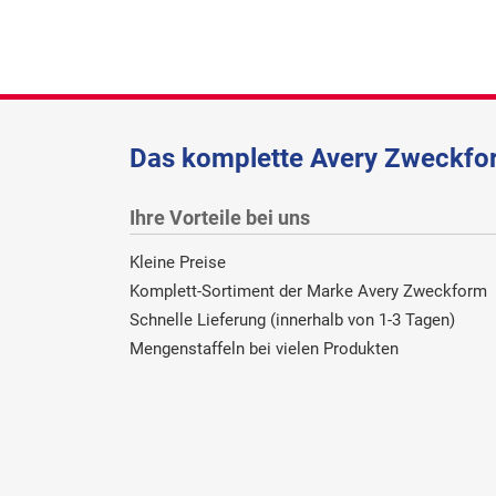
Das komplette Avery Zweckfor
Ihre Vorteile bei uns
Kleine Preise
Komplett-Sortiment der Marke Avery Zweckform
Schnelle Lieferung (innerhalb von 1-3 Tagen)
Mengenstaffeln bei vielen Produkten