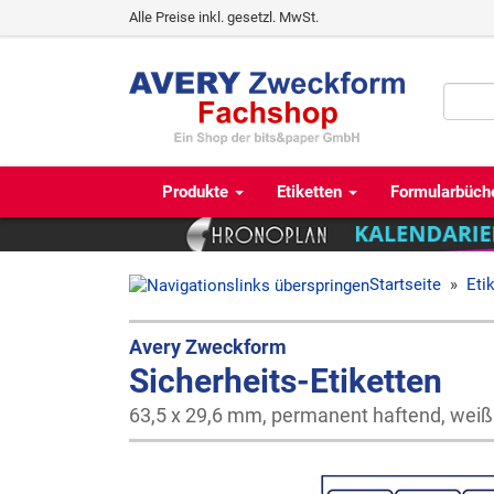
Alle Preise inkl. gesetzl. MwSt.
Produkte
Etiketten
Formularbüch
Startseite
»
Eti
Avery Zweckform
Sicherheits-Etiketten
63,5 x 29,6 mm, permanent haftend, weiß