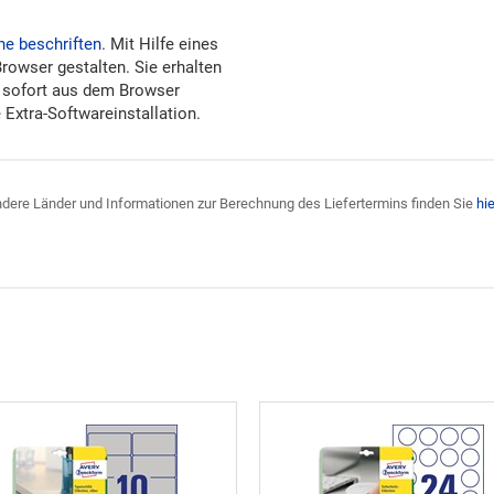
ne beschriften
. Mit Hilfe eines
Browser gestalten. Sie erhalten
 sofort aus dem Browser
Extra-Softwareinstallation.
 andere Länder und Informationen zur Berechnung des Liefertermins finden Sie
hie