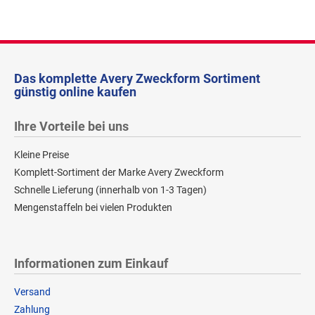
Das komplette Avery Zweckform Sortiment
günstig online kaufen
Ihre Vorteile bei uns
Kleine Preise
Komplett-Sortiment der Marke Avery Zweckform
Schnelle Lieferung (innerhalb von 1-3 Tagen)
Mengenstaffeln bei vielen Produkten
Informationen zum Einkauf
Versand
Zahlung