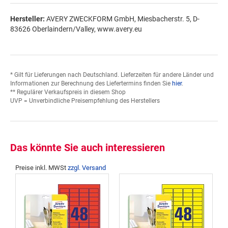
Hersteller:
AVERY ZWECKFORM GmbH, Miesbacherstr. 5, D-
83626 Oberlaindern/Valley, www.avery.eu
* Gilt für Lieferungen nach Deutschland. Lieferzeiten für andere Länder und
Informationen zur Berechnung des Liefertermins finden Sie
hier
.
** Regulärer Verkaufspreis in diesem Shop
UVP = Unverbindliche Preisempfehlung des Herstellers
Das könnte Sie auch interessieren
Preise inkl. MWSt
zzgl. Versand