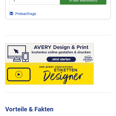
Preisanfrage
Vorteile & Fakten