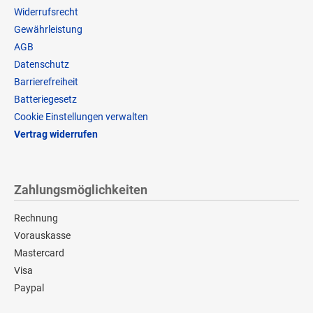
Widerrufsrecht
Gewährleistung
AGB
Datenschutz
Barrierefreiheit
Batteriegesetz
Cookie Einstellungen verwalten
Vertrag widerrufen
Zahlungsmöglichkeiten
Rechnung
Vorauskasse
Mastercard
Visa
Paypal