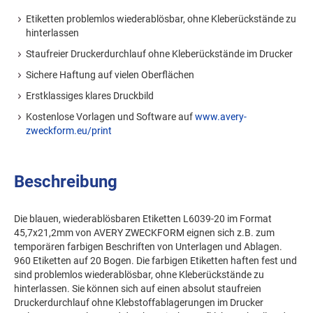
Etiketten problemlos wiederablösbar, ohne Kleberückstände zu
hinterlassen
Staufreier Druckerdurchlauf ohne Kleberückstände im Drucker
Sichere Haftung auf vielen Oberflächen
Erstklassiges klares Druckbild
Kostenlose Vorlagen und Software auf
www.avery-
zweckform.eu/print
Beschreibung
Die blauen, wiederablösbaren Etiketten L6039-20 im Format
45,7x21,2mm von AVERY ZWECKFORM eignen sich z.B. zum
temporären farbigen Beschriften von Unterlagen und Ablagen.
960 Etiketten auf 20 Bogen. Die farbigen Etiketten haften fest und
sind problemlos wiederablösbar, ohne Kleberückstände zu
hinterlassen. Sie können sich auf einen absolut staufreien
Druckerdurchlauf ohne Klebstoffablagerungen im Drucker