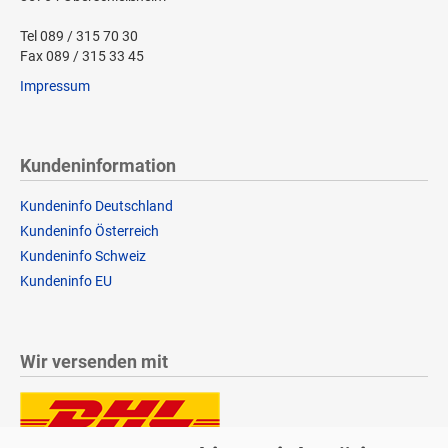
Tel 089 / 315 70 30
Fax 089 / 315 33 45
Impressum
Kundeninformation
Kundeninfo Deutschland
Kundeninfo Österreich
Kundeninfo Schweiz
Kundeninfo EU
Wir versenden mit