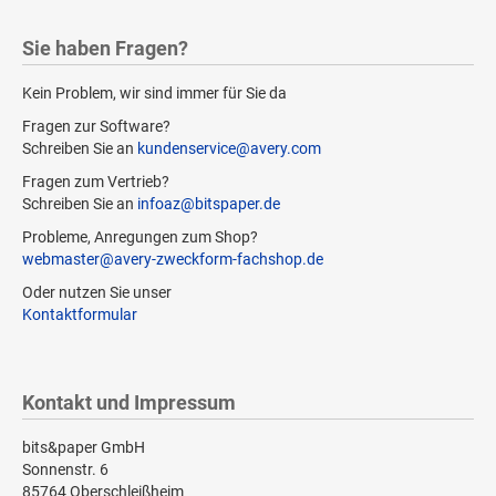
Sie haben Fragen?
Kein Problem, wir sind immer für Sie da
Fragen zur Software?
Schreiben Sie an
kundenservice@avery.com
Fragen zum Vertrieb?
Schreiben Sie an
infoaz@bitspaper.de
Probleme, Anregungen zum Shop?
webmaster@avery-zweckform-fachshop.de
Oder nutzen Sie unser
Kontaktformular
Kontakt und Impressum
bits&paper GmbH
Sonnenstr. 6
85764 Oberschleißheim