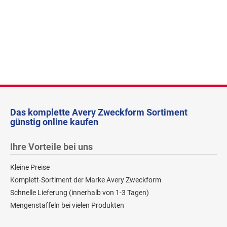
Das komplette Avery Zweckform Sortiment
günstig online kaufen
Ihre Vorteile bei uns
Kleine Preise
Komplett-Sortiment der Marke Avery Zweckform
Schnelle Lieferung (innerhalb von 1-3 Tagen)
Mengenstaffeln bei vielen Produkten