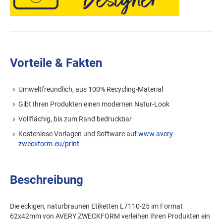
Vorteile & Fakten
Umweltfreundlich, aus 100% Recycling-Material
Gibt Ihren Produkten einen modernen Natur-Look
Vollflächig, bis zum Rand bedruckbar
Kostenlose Vorlagen und Software auf
www.avery-
zweckform.eu/print
Beschreibung
Die eckigen, naturbraunen Etiketten L7110-25 im Format
62x42mm von AVERY ZWECKFORM verleihen Ihren Produkten ein