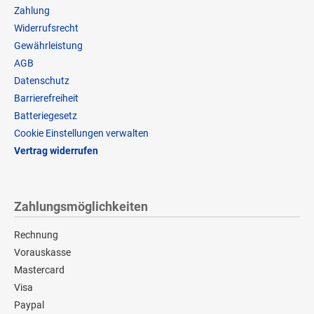
Zahlung
Widerrufsrecht
Gewährleistung
AGB
Datenschutz
Barrierefreiheit
Batteriegesetz
Cookie Einstellungen verwalten
Vertrag widerrufen
Zahlungsmöglichkeiten
Rechnung
Vorauskasse
Mastercard
Visa
Paypal