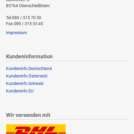
85764 Oberschleißheim
Tel 089 / 315 70 30
Fax 089 / 315 33 45
Impressum
Kundeninformation
Kundeninfo Deutschland
Kundeninfo Österreich
Kundeninfo Schweiz
Kundeninfo EU
Wir versenden mit