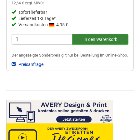
12,64 € zzgl. MWSt
sofort lieferbar
Lieferzeit 1-3 Tage*
Versandkosten
: 4,95 €
Der angezeigte Sonderpreis gilt nur bei Bestellung im Online-Shop.
Preisanfrage