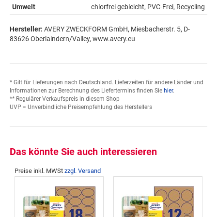
Umwelt
chlorfrei gebleicht, PVC-Frei, Recycling
Hersteller:
AVERY ZWECKFORM GmbH, Miesbacherstr. 5, D-
83626 Oberlaindern/Valley, www.avery.eu
* Gilt für Lieferungen nach Deutschland. Lieferzeiten für andere Länder und
Informationen zur Berechnung des Liefertermins finden Sie
hier
.
** Regulärer Verkaufspreis in diesem Shop
UVP = Unverbindliche Preisempfehlung des Herstellers
Das könnte Sie auch interessieren
Preise inkl. MWSt
zzgl. Versand