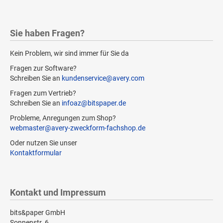
Sie haben Fragen?
Kein Problem, wir sind immer für Sie da
Fragen zur Software?
Schreiben Sie an
kundenservice@avery.com
Fragen zum Vertrieb?
Schreiben Sie an
infoaz@bitspaper.de
Probleme, Anregungen zum Shop?
webmaster@avery-zweckform-fachshop.de
Oder nutzen Sie unser
Kontaktformular
Kontakt und Impressum
bits&paper GmbH
Sonnenstr. 6