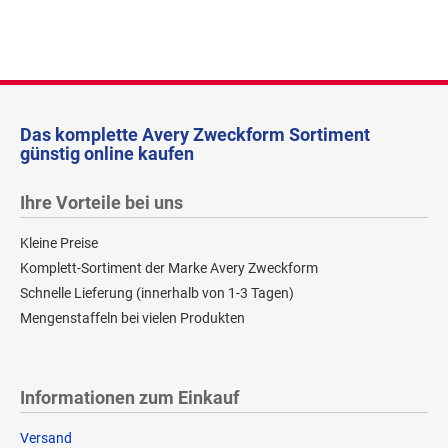
Das komplette Avery Zweckform Sortiment
günstig online kaufen
Ihre Vorteile bei uns
Kleine Preise
Komplett-Sortiment der Marke Avery Zweckform
Schnelle Lieferung (innerhalb von 1-3 Tagen)
Mengenstaffeln bei vielen Produkten
Informationen zum Einkauf
Versand