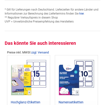
* Gilt für Lieferungen nach Deutschland. Lieferzeiten für andere Länder und
Informationen zur Berechnung des Liefertermins finden Sie
hier
.
** Regulärer Verkaufspreis in diesem Shop
UVP = Unverbindliche Preisempfehlung des Herstellers
Das könnte Sie auch interessieren
Preise inkl. MWSt
zzgl. Versand
Hochglanz-Etiketten
Namensetiketten