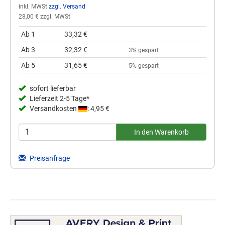
inkl. MWSt
zzgl. Versand
28,00 € zzgl. MWSt
Ab 1
33,32 €
Ab 3
32,32 €
3% gespart
Ab 5
31,65 €
5% gespart
sofort lieferbar
Lieferzeit 2-5 Tage*
Versandkosten
: 4,95 €
Preisanfrage