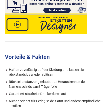
Vorteile & Fakten
Haften zuverlässig auf der Kleidung und lassen sich
rückstandslos wieder ablösen
Rückseitenstanzung erlaubt das Heraustrennen des
Namensschilds samt Trägerfolie
Garantiert staufreier Druckerdurchlauf
Nicht geeignet für Leder, Seide, Samt und andere empfindliche
Textilien