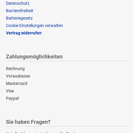
Datenschutz
Barrierefreiheit
Batteriegesetz
Cookie Einstellungen verwalten
Vertrag widerrufen
Zahlungsmöglichkeiten
Rechnung
Vorauskasse
Mastercard
Visa
Paypal
Sie haben Fragen?