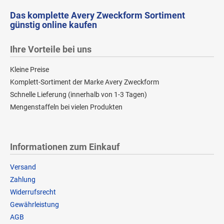
Das komplette Avery Zweckform Sortiment
günstig online kaufen
Ihre Vorteile bei uns
Kleine Preise
Komplett-Sortiment der Marke Avery Zweckform
Schnelle Lieferung (innerhalb von 1-3 Tagen)
Mengenstaffeln bei vielen Produkten
Informationen zum Einkauf
Versand
Zahlung
Widerrufsrecht
Gewährleistung
AGB