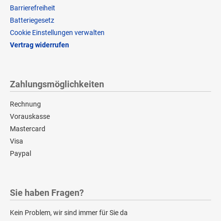
Barrierefreiheit
Batteriegesetz
Cookie Einstellungen verwalten
Vertrag widerrufen
Zahlungsmöglichkeiten
Rechnung
Vorauskasse
Mastercard
Visa
Paypal
Sie haben Fragen?
Kein Problem, wir sind immer für Sie da