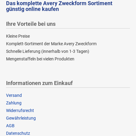
Das komplette Avery Zweckform Sortiment
günstig online kaufen
Ihre Vorteile bei uns
Kleine Preise
Komplett-Sortiment der Marke Avery Zweckform
Schnelle Lieferung (innerhalb von 1-3 Tagen)
Mengenstaffeln bei vielen Produkten
Informationen zum Einkauf
Versand
Zahlung
Widerrufsrecht
Gewährleistung
AGB
Datenschutz