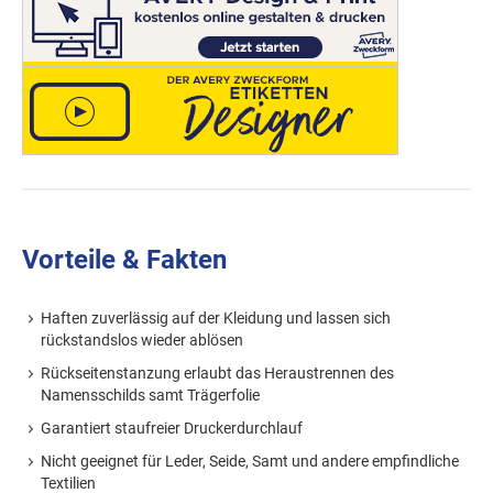
Vorteile & Fakten
Haften zuverlässig auf der Kleidung und lassen sich
rückstandslos wieder ablösen
Rückseitenstanzung erlaubt das Heraustrennen des
Namensschilds samt Trägerfolie
Garantiert staufreier Druckerdurchlauf
Nicht geeignet für Leder, Seide, Samt und andere empfindliche
Textilien