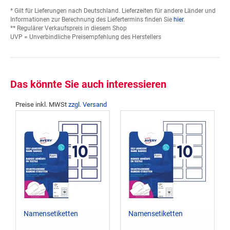
* Gilt für Lieferungen nach Deutschland. Lieferzeiten für andere Länder und
Informationen zur Berechnung des Liefertermins finden Sie
hier
.
** Regulärer Verkaufspreis in diesem Shop
UVP = Unverbindliche Preisempfehlung des Herstellers
Das könnte Sie auch interessieren
Preise inkl. MWSt
zzgl. Versand
Namensetiketten
Namensetiketten