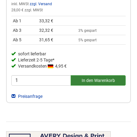
inkl. MWSt
zzgl. Versand
28,00 € zzgl. MWSt
Ab 1
33,32 €
Ab 3
32,32 €
3% gespart
Ab 5
31,65 €
5% gespart
sofort lieferbar
Lieferzeit 2-5 Tage*
Versandkosten
: 4,95 €
Preisanfrage