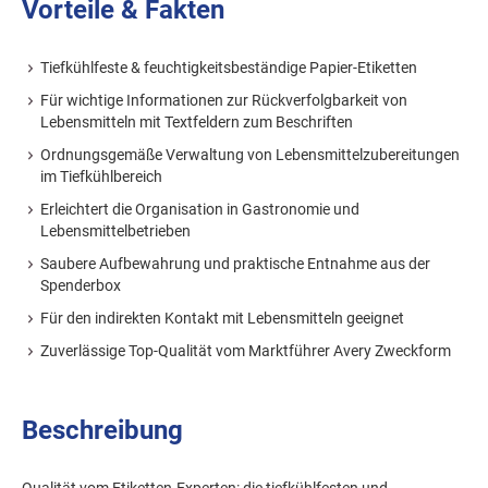
Vorteile & Fakten
Tiefkühlfeste & feuchtigkeitsbeständige Papier-Etiketten
Für wichtige Informationen zur Rückverfolgbarkeit von
Lebensmitteln mit Textfeldern zum Beschriften
Ordnungsgemäße Verwaltung von Lebensmittelzubereitungen
im Tiefkühlbereich
Erleichtert die Organisation in Gastronomie und
Lebensmittelbetrieben
Saubere Aufbewahrung und praktische Entnahme aus der
Spenderbox
Für den indirekten Kontakt mit Lebensmitteln geeignet
Zuverlässige Top-Qualität vom Marktführer Avery Zweckform
Beschreibung
Qualität vom Etiketten-Experten: die tiefkühlfesten und