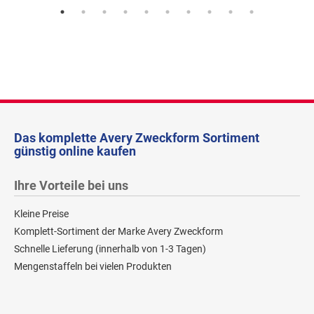
Das komplette Avery Zweckform Sortiment
günstig online kaufen
Ihre Vorteile bei uns
Kleine Preise
Komplett-Sortiment der Marke Avery Zweckform
Schnelle Lieferung (innerhalb von 1-3 Tagen)
Mengenstaffeln bei vielen Produkten