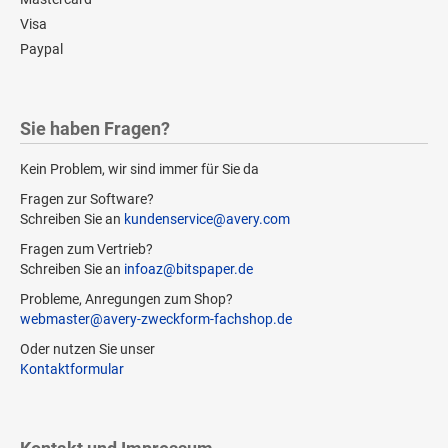
Visa
Paypal
Sie haben Fragen?
Kein Problem, wir sind immer für Sie da
Fragen zur Software?
Schreiben Sie an
kundenservice@avery.com
Fragen zum Vertrieb?
Schreiben Sie an
infoaz@bitspaper.de
Probleme, Anregungen zum Shop?
webmaster@avery-zweckform-fachshop.de
Oder nutzen Sie unser
Kontaktformular