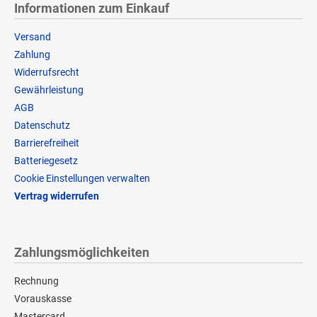
Informationen zum Einkauf
Versand
Zahlung
Widerrufsrecht
Gewährleistung
AGB
Datenschutz
Barrierefreiheit
Batteriegesetz
Cookie Einstellungen verwalten
Vertrag widerrufen
Zahlungsmöglichkeiten
Rechnung
Vorauskasse
Mastercard