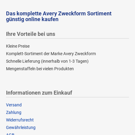
Das komplette Avery Zweckform Sortiment
günstig online kaufen
Ihre Vorteile bei uns
Kleine Preise
Komplett-Sortiment der Marke Avery Zweckform
Schnelle Lieferung (innerhalb von 1-3 Tagen)
Mengenstaffeln bei vielen Produkten
Informationen zum Einkauf
Versand
Zahlung
Widerrufsrecht
Gewährleistung
AGB