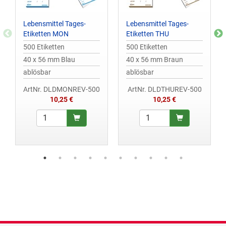
Lebensmittel Tages-
Lebensmittel Tages-
Etiketten MON
Etiketten THU
500 Etiketten
500 Etiketten
40 x 56 mm Blau
40 x 56 mm Braun
ablösbar
ablösbar
ArtNr. DLDMONREV-500
ArtNr. DLDTHUREV-500
10,25 €
10,25 €