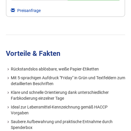
Preisanfrage
Vorteile & Fakten
Rückstandslos ablösbare, weiße Papier-Etiketten
Mit 5-sprachigen Aufdruck "Friday" in Grün und Textfeldern zum
detaillierten Beschriften
Klare und schnelle Orientierung dank unterschiedlicher
Farbkodierung einzelner Tage
Ideal zur Lebensmittel-Kennzeichnung gemäß HACCP
Vorgaben
Saubere Aufbewahrung und praktische Entnahme durch
Spenderbox