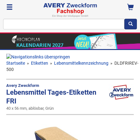
Startseite
»
Etiketten
»
Lebensmittelkennzeichnung
»
DLDFRIREV-
500
Avery Zweckform
Lebensmittel Tages-Etiketten
FRI
40 x 56 mm, ablösbar, Grün