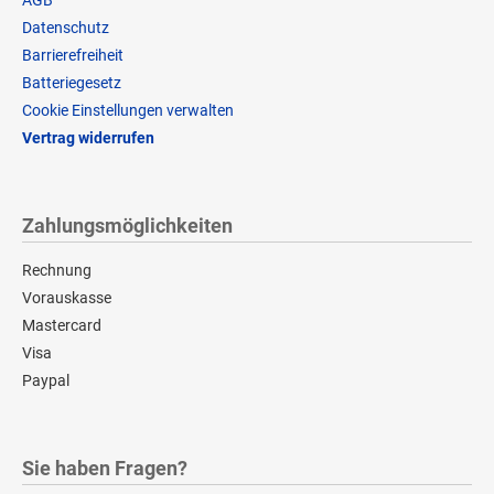
Datenschutz
Barrierefreiheit
Batteriegesetz
Cookie Einstellungen verwalten
Vertrag widerrufen
Zahlungsmöglichkeiten
Rechnung
Vorauskasse
Mastercard
Visa
Paypal
Sie haben Fragen?