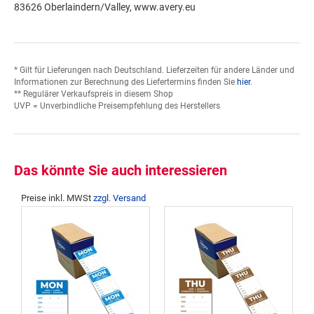
83626 Oberlaindern/Valley, www.avery.eu
* Gilt für Lieferungen nach Deutschland. Lieferzeiten für andere Länder und
Informationen zur Berechnung des Liefertermins finden Sie
hier
.
** Regulärer Verkaufspreis in diesem Shop
UVP = Unverbindliche Preisempfehlung des Herstellers
Das könnte Sie auch interessieren
Preise inkl. MWSt
zzgl. Versand