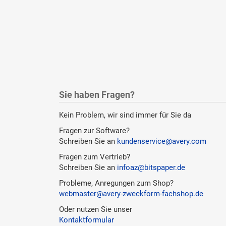
Sie haben Fragen?
Kein Problem, wir sind immer für Sie da
Fragen zur Software?
Schreiben Sie an
kundenservice@avery.com
Fragen zum Vertrieb?
Schreiben Sie an
infoaz@bitspaper.de
Probleme, Anregungen zum Shop?
webmaster@avery-zweckform-fachshop.de
Oder nutzen Sie unser
Kontaktformular