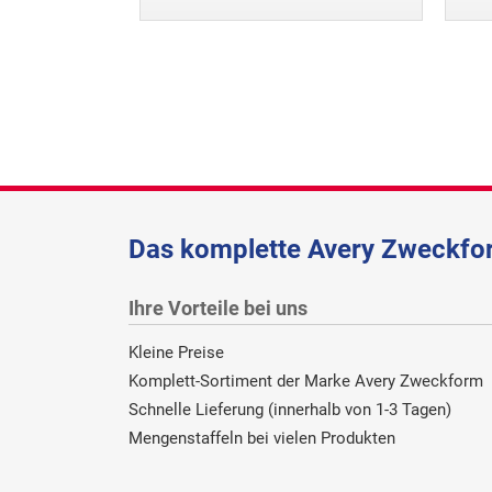
Das komplette Avery Zweckfor
Ihre Vorteile bei uns
Kleine Preise
Komplett-Sortiment der Marke Avery Zweckform
Schnelle Lieferung (innerhalb von 1-3 Tagen)
Mengenstaffeln bei vielen Produkten