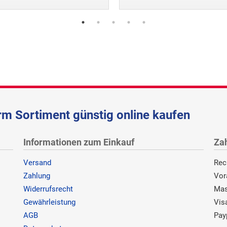
m Sortiment günstig online kaufen
Informationen zum Einkauf
Za
Versand
Rec
Zahlung
Vor
Widerrufsrecht
Mas
Gewährleistung
Vis
AGB
Pay