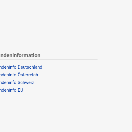
ndeninformation
ndeninfo Deutschland
ndeninfo Österreich
ndeninfo Schweiz
ndeninfo EU