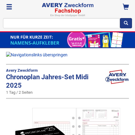
Avery Zweckform
Chronoplan Jahres-Set Midi
2025
1 Tag / 2 Seiten