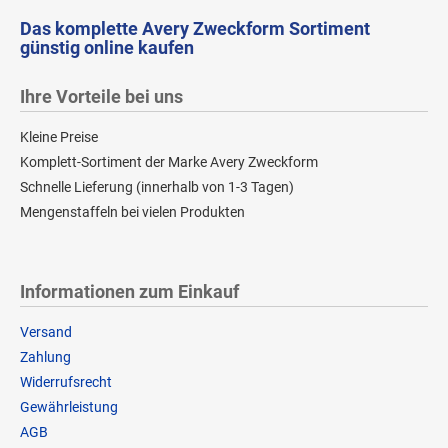
Das komplette Avery Zweckform Sortiment
günstig online kaufen
Ihre Vorteile bei uns
Kleine Preise
Komplett-Sortiment der Marke Avery Zweckform
Schnelle Lieferung (innerhalb von 1-3 Tagen)
Mengenstaffeln bei vielen Produkten
Informationen zum Einkauf
Versand
Zahlung
Widerrufsrecht
Gewährleistung
AGB