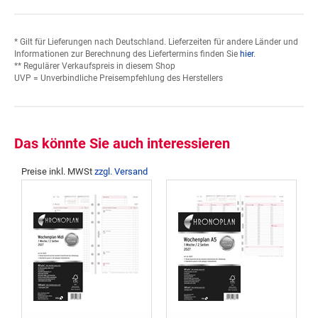
* Gilt für Lieferungen nach Deutschland. Lieferzeiten für andere Länder und
Informationen zur Berechnung des Liefertermins finden Sie
hier
.
** Regulärer Verkaufspreis in diesem Shop
UVP = Unverbindliche Preisempfehlung des Herstellers
Das könnte Sie auch interessieren
Preise inkl. MWSt
zzgl. Versand