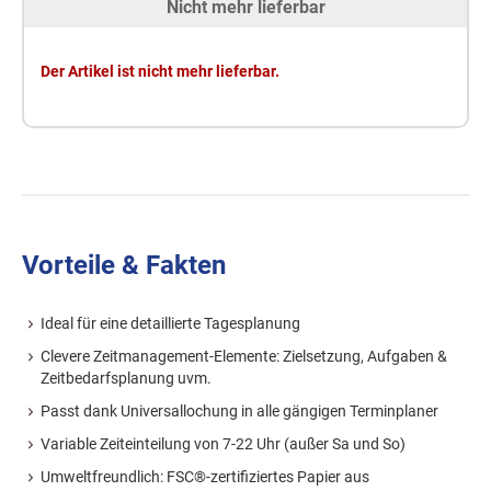
Nicht mehr lieferbar
Der Artikel ist nicht mehr lieferbar.
Vorteile & Fakten
Ideal für eine detaillierte Tagesplanung
Clevere Zeitmanagement-Elemente: Zielsetzung, Aufgaben &
Zeitbedarfsplanung uvm.
Passt dank Universallochung in alle gängigen Terminplaner
Variable Zeiteinteilung von 7-22 Uhr (außer Sa und So)
Umweltfreundlich: FSC®-zertifiziertes Papier aus