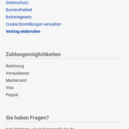
Datenschutz
Barrierefreiheit
Batteriegesetz
Cookie Einstellungen verwalten
Vertrag widerrufen
Zahlungsmöglichkeiten
Rechnung
Vorauskasse
Mastercard
Visa
Paypal
Sie haben Fragen?