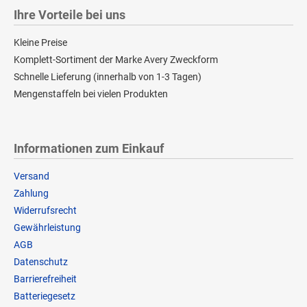
Ihre Vorteile bei uns
Kleine Preise
Komplett-Sortiment der Marke Avery Zweckform
Schnelle Lieferung (innerhalb von 1-3 Tagen)
Mengenstaffeln bei vielen Produkten
Informationen zum Einkauf
Versand
Zahlung
Widerrufsrecht
Gewährleistung
AGB
Datenschutz
Barrierefreiheit
Batteriegesetz