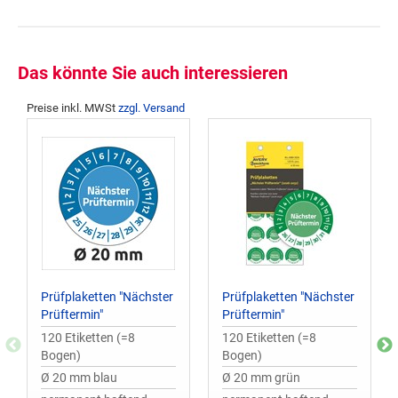
Das könnte Sie auch interessieren
Preise inkl. MWSt
zzgl. Versand
Prüfplaketten "Nächster
Prüfplaketten "Nächster
Prüftermin"
Prüftermin"
120 Etiketten (=8
120 Etiketten (=8
Bogen)
Bogen)
Ø 20 mm blau
Ø 20 mm grün