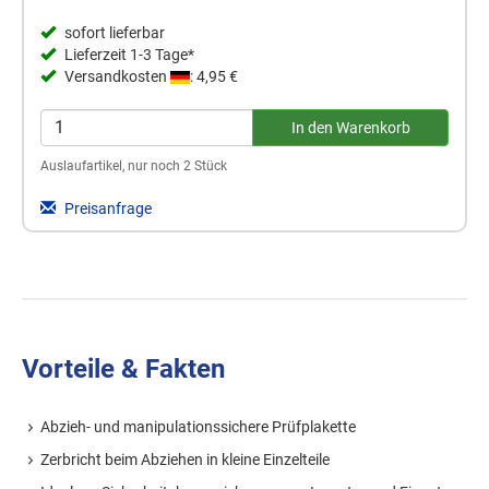
sofort lieferbar
Lieferzeit 1-3 Tage*
Versandkosten
: 4,95 €
Auslaufartikel, nur noch 2 Stück
Preisanfrage
Vorteile & Fakten
Abzieh- und manipulationssichere Prüfplakette
Zerbricht beim Abziehen in kleine Einzelteile