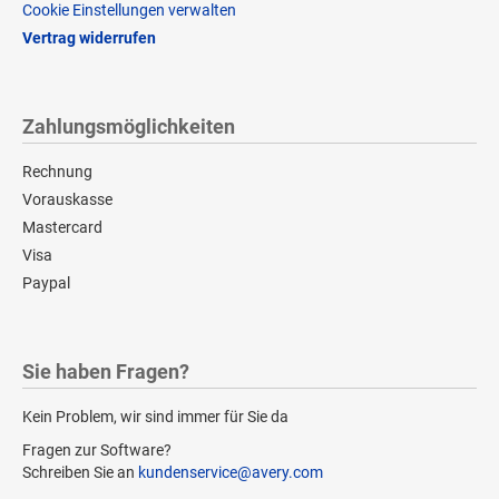
Cookie Einstellungen verwalten
Vertrag widerrufen
Zahlungsmöglichkeiten
Rechnung
Vorauskasse
Mastercard
Visa
Paypal
Sie haben Fragen?
Kein Problem, wir sind immer für Sie da
Fragen zur Software?
Schreiben Sie an
kundenservice@avery.com