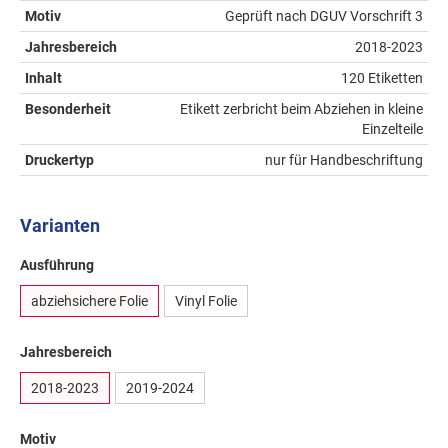
Motiv
Geprüft nach DGUV Vorschrift 3
Jahresbereich
2018-2023
Inhalt
120 Etiketten
Besonderheit
Etikett zerbricht beim Abziehen in kleine
Einzelteile
Druckertyp
nur für Handbeschriftung
Varianten
Ausführung
abziehsichere Folie
Vinyl Folie
Jahresbereich
2018-2023
2019-2024
Motiv