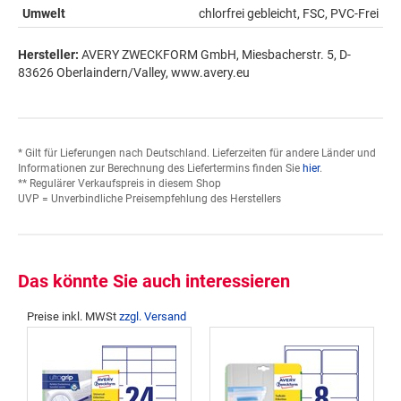
Umwelt
chlorfrei gebleicht, FSC, PVC-Frei
Hersteller:
AVERY ZWECKFORM GmbH, Miesbacherstr. 5, D-
83626 Oberlaindern/Valley, www.avery.eu
* Gilt für Lieferungen nach Deutschland. Lieferzeiten für andere Länder und
Informationen zur Berechnung des Liefertermins finden Sie
hier
.
** Regulärer Verkaufspreis in diesem Shop
UVP = Unverbindliche Preisempfehlung des Herstellers
Das könnte Sie auch interessieren
Preise inkl. MWSt
zzgl. Versand