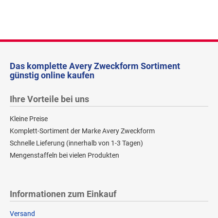
Das komplette Avery Zweckform Sortiment
günstig online kaufen
Ihre Vorteile bei uns
Kleine Preise
Komplett-Sortiment der Marke Avery Zweckform
Schnelle Lieferung (innerhalb von 1-3 Tagen)
Mengenstaffeln bei vielen Produkten
Informationen zum Einkauf
Versand