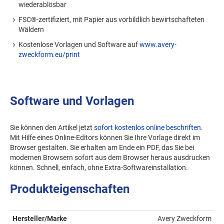
wiederablösbar
FSC®-zertifiziert, mit Papier aus vorbildlich bewirtschafteten
Wäldern
Kostenlose Vorlagen und Software auf
www.avery-
zweckform.eu/print
Software und Vorlagen
Sie können den Artikel jetzt
sofort kostenlos online beschriften
.
Mit Hilfe eines Online-Editors können Sie Ihre Vorlage direkt im
Browser gestalten. Sie erhalten am Ende ein PDF, das Sie bei
modernen Browsern sofort aus dem Browser heraus ausdrucken
können. Schnell, einfach, ohne Extra-Softwareinstallation.
Produkteigenschaften
Hersteller/Marke
Avery Zweckform