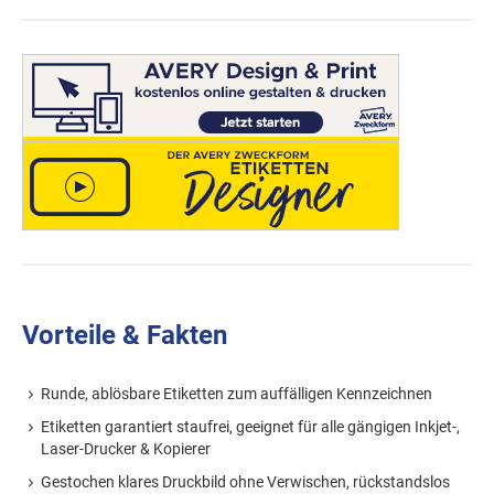
Vorteile & Fakten
Runde, ablösbare Etiketten zum auffälligen Kennzeichnen
Etiketten garantiert staufrei, geeignet für alle gängigen Inkjet-,
Laser-Drucker & Kopierer
Gestochen klares Druckbild ohne Verwischen, rückstandslos