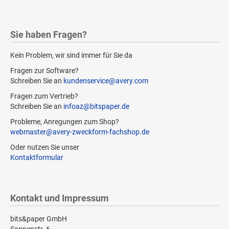
Sie haben Fragen?
Kein Problem, wir sind immer für Sie da
Fragen zur Software?
Schreiben Sie an
kundenservice@avery.com
Fragen zum Vertrieb?
Schreiben Sie an
infoaz@bitspaper.de
Probleme, Anregungen zum Shop?
webmaster@avery-zweckform-fachshop.de
Oder nutzen Sie unser
Kontaktformular
Kontakt und Impressum
bits&paper GmbH
Sonnenstr. 6