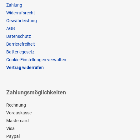
Zahlung
Widerrufsrecht
Gewährleistung
AGB
Datenschutz
Barrierefreiheit
Batteriegesetz
Cookie Einstellungen verwalten
Vertrag widerrufen
Zahlungsmöglichkeiten
Rechnung
Vorauskasse
Mastercard
Visa
Paypal