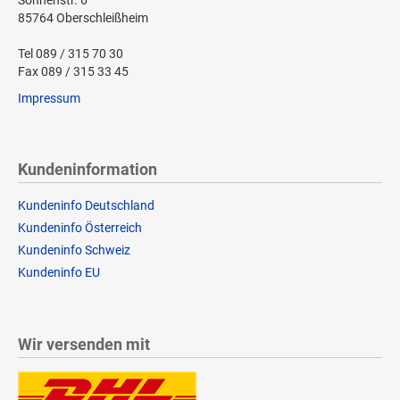
85764 Oberschleißheim
Tel 089 / 315 70 30
Fax 089 / 315 33 45
Impressum
Kundeninformation
Kundeninfo Deutschland
Kundeninfo Österreich
Kundeninfo Schweiz
Kundeninfo EU
Wir versenden mit