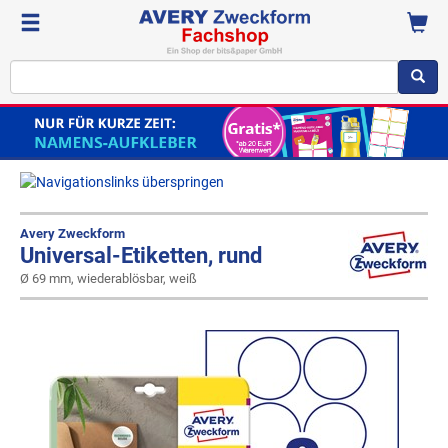
Avery Zweckform
Universal-Etiketten, rund
Ø 69 mm, wiederablösbar, weiß