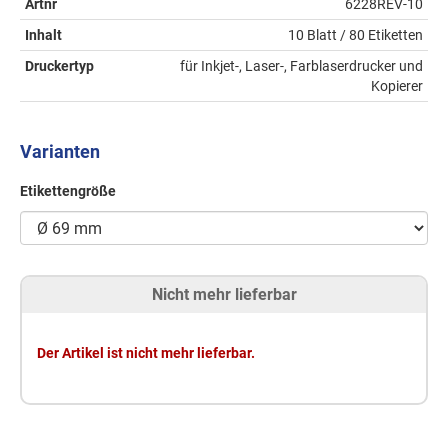
Artnr
6228REV-10
Inhalt
10 Blatt / 80 Etiketten
Druckertyp
für Inkjet-, Laser-, Farblaserdrucker und
Kopierer
Varianten
Etikettengröße
Nicht mehr lieferbar
Der Artikel ist nicht mehr lieferbar.