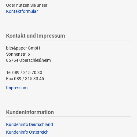
Oder nutzen Sie unser
Kontaktformular
Kontakt und Impressum
bits&paper GmbH
Sonnenstr. 6
85764 Oberschleißheim
Tel 089 / 315 70 30
Fax 089 / 315 33 45
Impressum
Kundeninformation
Kundeninfo Deutschland
Kundeninfo Österreich