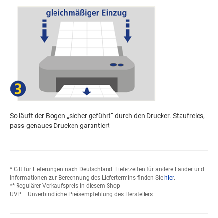
So läuft der Bogen „sicher geführt“ durch den Drucker. Staufreies,
pass-genaues Drucken garantiert
* Gilt für Lieferungen nach Deutschland. Lieferzeiten für andere Länder und
Informationen zur Berechnung des Liefertermins finden Sie
hier
.
** Regulärer Verkaufspreis in diesem Shop
UVP = Unverbindliche Preisempfehlung des Herstellers