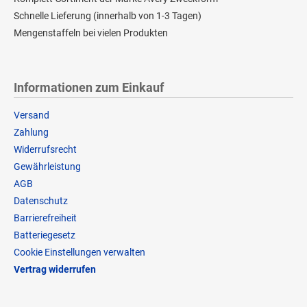
Schnelle Lieferung (innerhalb von 1-3 Tagen)
Mengenstaffeln bei vielen Produkten
Informationen zum Einkauf
Versand
Zahlung
Widerrufsrecht
Gewährleistung
AGB
Datenschutz
Barrierefreiheit
Batteriegesetz
Cookie Einstellungen verwalten
Vertrag widerrufen