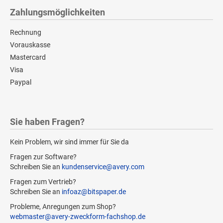
Zahlungsmöglichkeiten
Rechnung
Vorauskasse
Mastercard
Visa
Paypal
Sie haben Fragen?
Kein Problem, wir sind immer für Sie da
Fragen zur Software?
Schreiben Sie an
kundenservice@avery.com
Fragen zum Vertrieb?
Schreiben Sie an
infoaz@bitspaper.de
Probleme, Anregungen zum Shop?
webmaster@avery-zweckform-fachshop.de