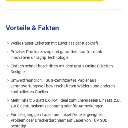
Vorteile & Fakten
Weiße Papier-Etiketten mit zuverlässiger Klebkraft
Präziser Druckereinzug und garantiert staufrei dank
innovativer ultragrip Technologie
Einfach schnell beschriften mit dem gratis Online Etiketten-
Designer
Umweltfreundlich: FSC®-zertifiziertes Papier aus
verantwortungsvoll bewirtschafteten Wäldern und anderen
kontrollierten Quellen.
Mehr Inhalt: 5 Blatt EXTRA. Ideal zum universellen Einsatz, z.B.
zur Eigentumskennzeichnung oder für Anmerkungen.
Für alle gängigen Laser- und Inkjet-Drucker geeignet.
Problemloser Druckerdurchlauf auf Laser von TÜV SÜD
bestätigt