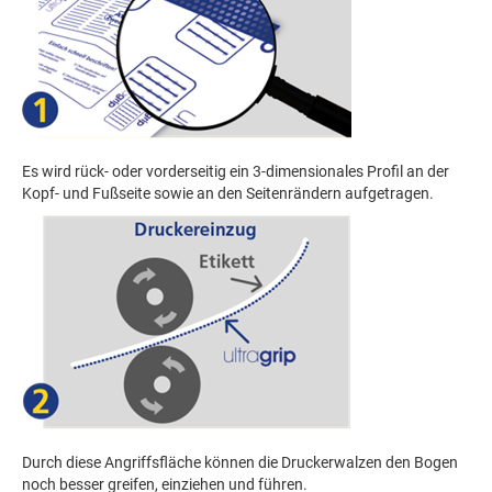
Es wird rück- oder vorderseitig ein 3-dimensionales Profil an der
Kopf- und Fußseite sowie an den Seitenrändern aufgetragen.
Durch diese Angriffsfläche können die Druckerwalzen den Bogen
noch besser greifen, einziehen und führen.