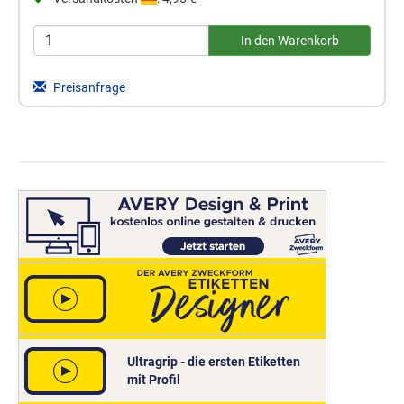
Preisanfrage
Ultragrip - die ersten Etiketten
mit Profil