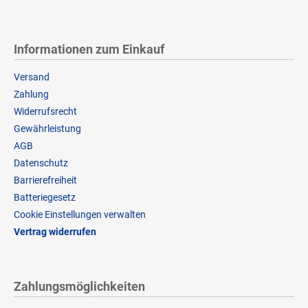
Informationen zum Einkauf
Versand
Zahlung
Widerrufsrecht
Gewährleistung
AGB
Datenschutz
Barrierefreiheit
Batteriegesetz
Cookie Einstellungen verwalten
Vertrag widerrufen
Zahlungsmöglichkeiten