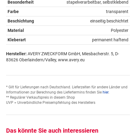
Besonderheit
stapelverarbeitbar, selbstklebend
Farbe
transparent
Beschichtung
einseitig beschichtet
Material
Polyester
Kleberart
permanent haftend
Hersteller:
AVERY ZWECKFORM GmbH, Miesbacherstr. 5, D-
83626 Oberlaindern/Valley, www.avery.eu
* Gilt für Lieferungen nach Deutschland. Lieferzeiten für andere Länder und
Informationen zur Berechnung des Liefertermins finden Sie
hier
.
** Regulärer Verkaufspreis in diesem Shop
UVP = Unverbindliche Preisempfehlung des Herstellers
Das könnte Sie auch interessieren