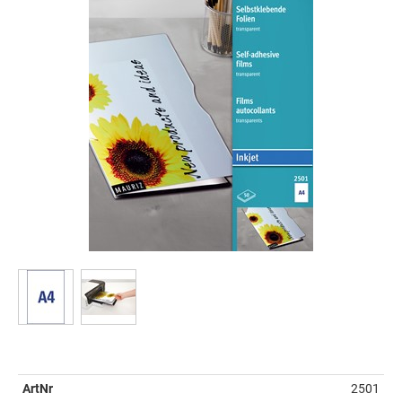
ArtNr
2501