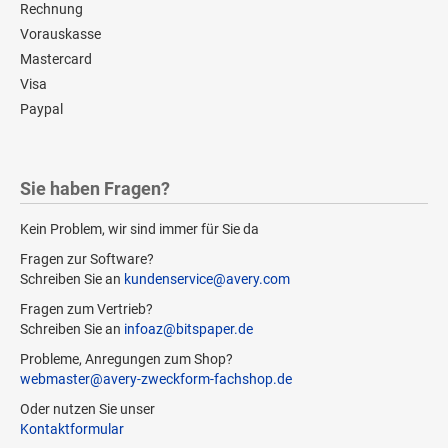
Rechnung
Vorauskasse
Mastercard
Visa
Paypal
Sie haben Fragen?
Kein Problem, wir sind immer für Sie da
Fragen zur Software?
Schreiben Sie an
kundenservice@avery.com
Fragen zum Vertrieb?
Schreiben Sie an
infoaz@bitspaper.de
Probleme, Anregungen zum Shop?
webmaster@avery-zweckform-fachshop.de
Oder nutzen Sie unser
Kontaktformular