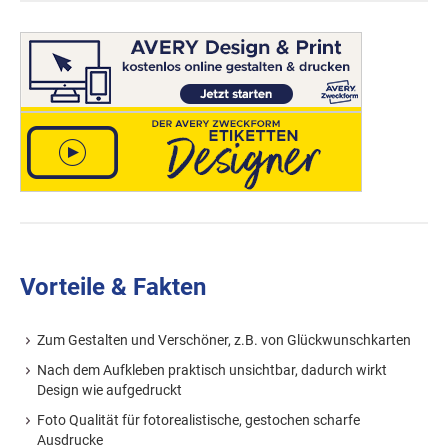
Vorteile & Fakten
Zum Gestalten und Verschöner, z.B. von Glückwunschkarten
Nach dem Aufkleben praktisch unsichtbar, dadurch wirkt
Design wie aufgedruckt
Foto Qualität für fotorealistische, gestochen scharfe
Ausdrucke