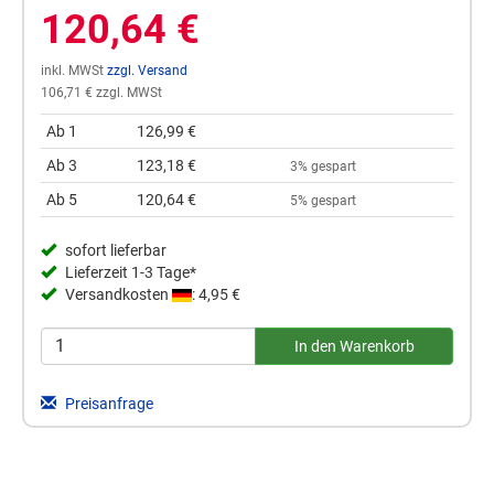
120,64 €
inkl. MWSt
zzgl. Versand
106,71 € zzgl. MWSt
Ab 1
126,99 €
Ab 3
123,18 €
3% gespart
Ab 5
120,64 €
5% gespart
sofort lieferbar
Lieferzeit 1-3 Tage*
Versandkosten
: 4,95 €
Preisanfrage