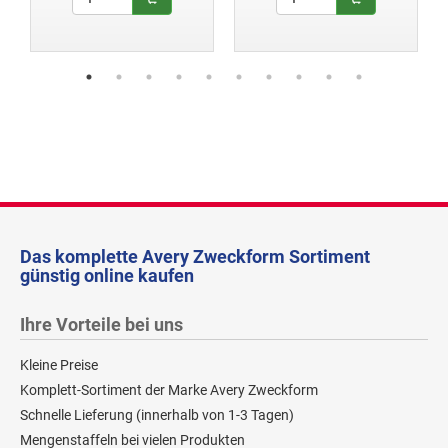
Das komplette Avery Zweckform Sortiment
günstig online kaufen
Ihre Vorteile bei uns
Kleine Preise
Komplett-Sortiment der Marke Avery Zweckform
Schnelle Lieferung (innerhalb von 1-3 Tagen)
Mengenstaffeln bei vielen Produkten