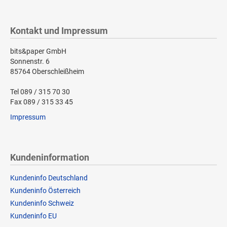
Kontakt und Impressum
bits&paper GmbH
Sonnenstr. 6
85764 Oberschleißheim
Tel 089 / 315 70 30
Fax 089 / 315 33 45
Impressum
Kundeninformation
Kundeninfo Deutschland
Kundeninfo Österreich
Kundeninfo Schweiz
Kundeninfo EU