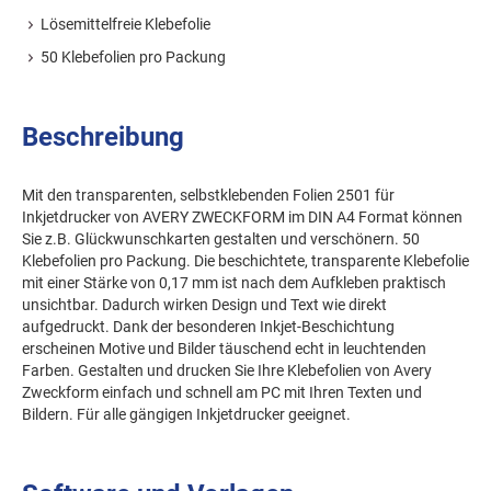
Lösemittelfreie Klebefolie
50 Klebefolien pro Packung
Beschreibung
Mit den transparenten, selbstklebenden Folien 2501 für
Inkjetdrucker von AVERY ZWECKFORM im DIN A4 Format können
Sie z.B. Glückwunschkarten gestalten und verschönern. 50
Klebefolien pro Packung. Die beschichtete, transparente Klebefolie
mit einer Stärke von 0,17 mm ist nach dem Aufkleben praktisch
unsichtbar. Dadurch wirken Design und Text wie direkt
aufgedruckt. Dank der besonderen Inkjet-Beschichtung
erscheinen Motive und Bilder täuschend echt in leuchtenden
Farben. Gestalten und drucken Sie Ihre Klebefolien von Avery
Zweckform einfach und schnell am PC mit Ihren Texten und
Bildern. Für alle gängigen Inkjetdrucker geeignet.