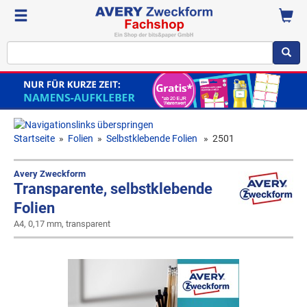
Startseite
»
Folien
»
Selbstklebende Folien
»
2501
Avery Zweckform
Transparente, selbstklebende
Folien
A4, 0,17 mm, transparent