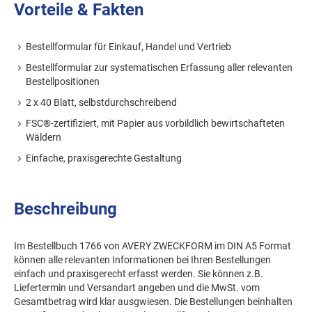
Vorteile & Fakten
Bestellformular für Einkauf, Handel und Vertrieb
Bestellformular zur systematischen Erfassung aller relevanten
Bestellpositionen
2 x 40 Blatt, selbstdurchschreibend
FSC®-zertifiziert, mit Papier aus vorbildlich bewirtschafteten
Wäldern
Einfache, praxisgerechte Gestaltung
Beschreibung
Im Bestellbuch 1766 von AVERY ZWECKFORM im DIN A5 Format
können alle relevanten Informationen bei Ihren Bestellungen
einfach und praxisgerecht erfasst werden. Sie können z.B.
Liefertermin und Versandart angeben und die MwSt. vom
Gesamtbetrag wird klar ausgwiesen. Die Bestellungen beinhalten