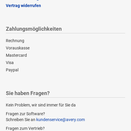
Vertrag widerrufen
Zahlungsmöglichkeiten
Rechnung
Vorauskasse
Mastercard
Visa
Paypal
Sie haben Fragen?
Kein Problem, wir sind immer für Sie da
Fragen zur Software?
Schreiben Sie an
kundenservice@avery.com
Fragen zum Vertrieb?