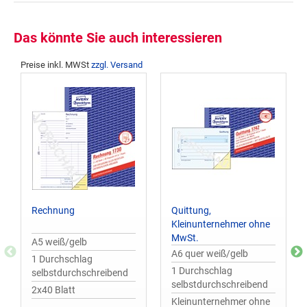
Das könnte Sie auch interessieren
Preise inkl. MWSt
zzgl. Versand
Rechnung
Quittung,
Kleinunternehmer ohne
MwSt.
A5 weiß/gelb
A6 quer weiß/gelb
1 Durchschlag
1 Durchschlag
selbstdurchschreibend
selbstdurchschreibend
2x40 Blatt
Kleinunternehmer ohne