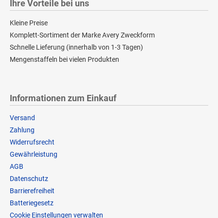
Ihre Vorteile bei uns
Kleine Preise
Komplett-Sortiment der Marke Avery Zweckform
Schnelle Lieferung (innerhalb von 1-3 Tagen)
Mengenstaffeln bei vielen Produkten
Informationen zum Einkauf
Versand
Zahlung
Widerrufsrecht
Gewährleistung
AGB
Datenschutz
Barrierefreiheit
Batteriegesetz
Cookie Einstellungen verwalten