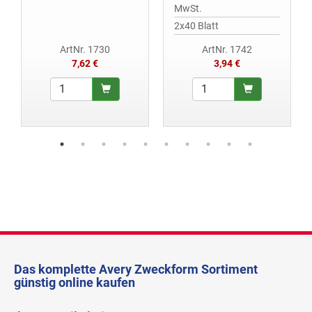
MwSt.
2x40 Blatt
ArtNr. 1730
ArtNr. 1742
7,62 €
3,94 €
Das komplette Avery Zweckform Sortiment
günstig online kaufen