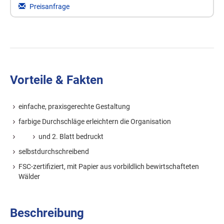
Preisanfrage
Vorteile & Fakten
einfache, praxisgerechte Gestaltung
farbige Durchschläge erleichtern die Organisation
und 2. Blatt bedruckt
selbstdurchschreibend
FSC-zertifiziert, mit Papier aus vorbildlich bewirtschafteten
Wälder
Beschreibung