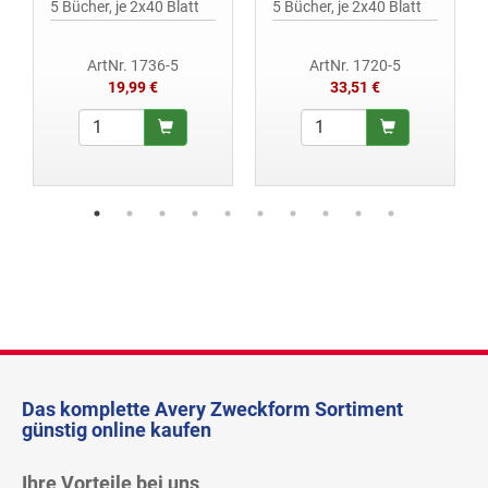
5 Bücher, je 2x40 Blatt
5 Bücher, je 2x40 Blatt
ArtNr. 1736-5
ArtNr. 1720-5
19,99 €
33,51 €
Das komplette Avery Zweckform Sortiment
günstig online kaufen
Ihre Vorteile bei uns