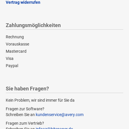
Vertrag widerrufen
Zahlungsmöglichkeiten
Rechnung
Vorauskasse
Mastercard
Visa
Paypal
Sie haben Fragen?
Kein Problem, wir sind immer für Sie da
Fragen zur Software?
Schreiben Sie an
kundenservice@avery.com
Fragen zum Vertrieb?
Schreiben Sie an
infoaz@bitspaper.de