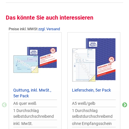
Das könnte Sie auch interessieren
Preise inkl. MWSt
zzgl. Versand
Quittung, inkl. MwSt.,
Lieferschein, 5er Pack
5er Pack
A6 quer weiß
A5 weiß/gelb
1 Durchschlag
1 Durchschlag
selbstdurchschreibend
selbstdurchschreibend
inkl. MwSt.
ohne Empfangsschein