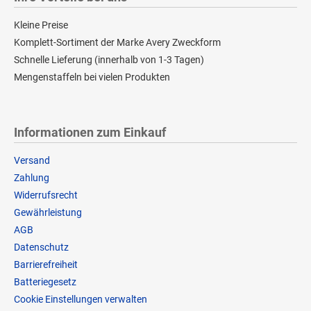
Kleine Preise
Komplett-Sortiment der Marke Avery Zweckform
Schnelle Lieferung (innerhalb von 1-3 Tagen)
Mengenstaffeln bei vielen Produkten
Informationen zum Einkauf
Versand
Zahlung
Widerrufsrecht
Gewährleistung
AGB
Datenschutz
Barrierefreiheit
Batteriegesetz
Cookie Einstellungen verwalten