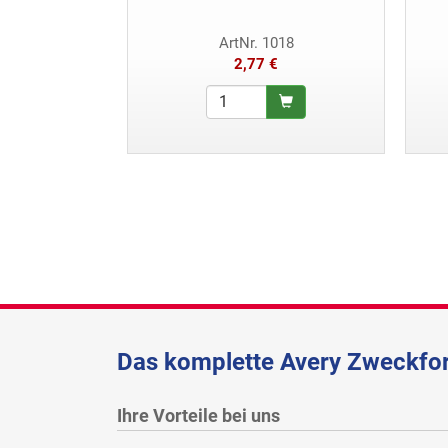
ArtNr. 1018
2,77 €
Das komplette Avery Zweckfor
Ihre Vorteile bei uns