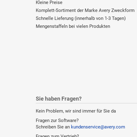
Kleine Preise
Komplett-Sortiment der Marke Avery Zweckform
Schnelle Lieferung (innerhalb von 1-3 Tagen)
Mengenstaffeln bei vielen Produkten
Sie haben Fragen?
Kein Problem, wir sind immer für Sie da
Fragen zur Software?
Schreiben Sie an
kundenservice@avery.com
Fragen zum Vertrieb?