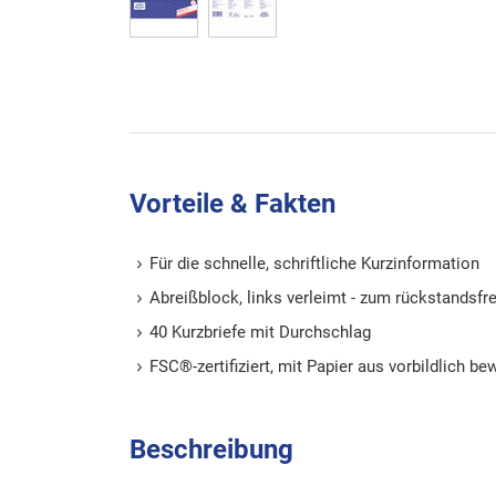
Vorteile & Fakten
Für die schnelle, schriftliche Kurzinformation
Abreißblock, links verleimt - zum rückstandsfre
40 Kurzbriefe mit Durchschlag
FSC®-zertifiziert, mit Papier aus vorbildlich b
Beschreibung