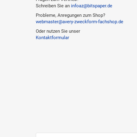
Schreiben Sie an
infoaz@bitspaper.de
Probleme, Anregungen zum Shop?
webmaster@avery-zweckform-fachshop.de
Oder nutzen Sie unser
Kontaktformular