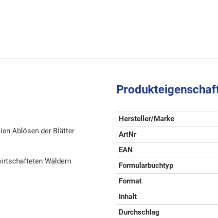
Produkteigenschaf
Hersteller/Marke
ien Ablösen der Blätter
ArtNr
EAN
ewirtschafteten Wäldern
Formularbuchtyp
Format
Inhalt
Durchschlag