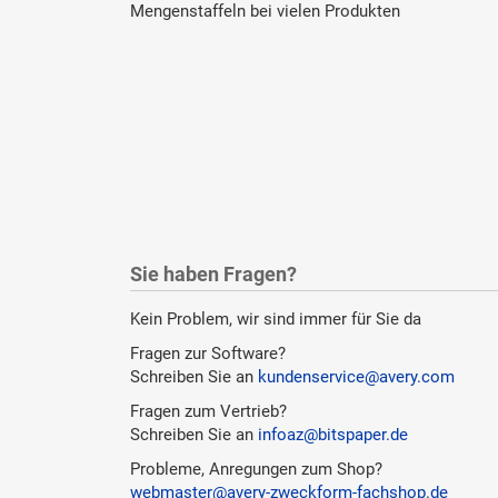
Mengenstaffeln bei vielen Produkten
Sie haben Fragen?
Kein Problem, wir sind immer für Sie da
Fragen zur Software?
Schreiben Sie an
kundenservice@avery.com
Fragen zum Vertrieb?
Schreiben Sie an
infoaz@bitspaper.de
Probleme, Anregungen zum Shop?
webmaster@avery-zweckform-fachshop.de