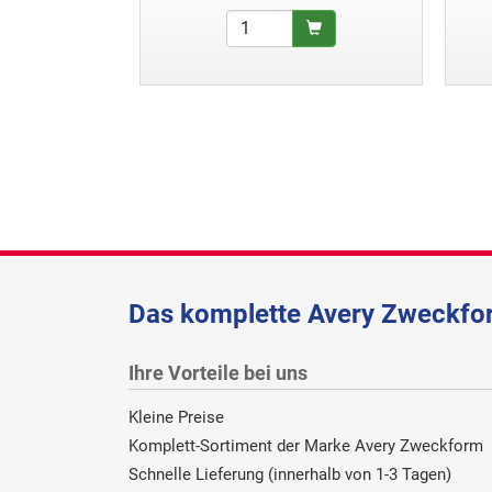
Das komplette Avery Zweckfor
Ihre Vorteile bei uns
Kleine Preise
Komplett-Sortiment der Marke Avery Zweckform
Schnelle Lieferung (innerhalb von 1-3 Tagen)