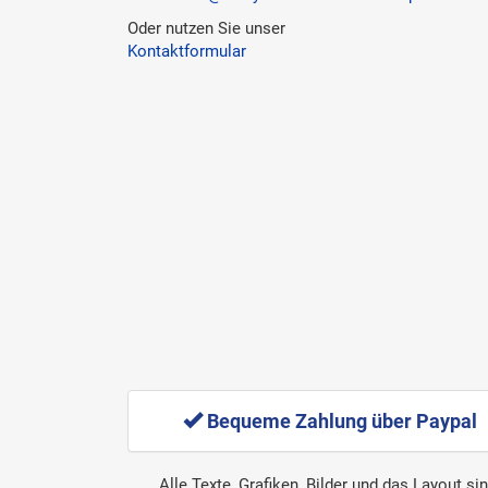
Oder nutzen Sie unser
Kontaktformular
Bequeme Zahlung über Paypal
Alle Texte, Grafiken, Bilder und das Layout s