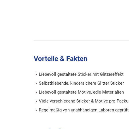
Vorteile & Fakten
Liebevoll gestaltete Sticker mit Glitzereffekt
Selbstklebende, kindersichere Glitter Sticker
Liebevoll gestaltete Motive, edle Materialien
Viele verschiedene Sticker & Motive pro Pack
Regelmäßig von unabhängigen Laboren geprüft