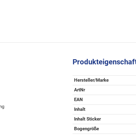
Produkteigenschaf
Hersteller/Marke
ArtNr
EAN
ung
Inhalt
Inhalt Sticker
Bogengröße