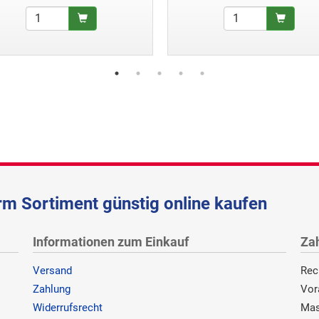
m Sortiment günstig online kaufen
Informationen zum Einkauf
Za
Versand
Rec
Zahlung
Vor
Widerrufsrecht
Mas